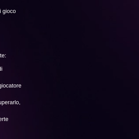
i gioco
te:
di
giocatore
uperarlo,
erte