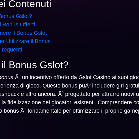
ei Contenuti
 Bonus Gslot?
i Bonus Offerti
ere il Bonus Gslot
er Utilizzare il Bonus
requenti
il Bonus Gslot?
 bonus
Ã¨ un incentivo offerto da Gslot Casino ai suoi gioc
perienza di gioco. Questo bonus puÃ² includere giri gratui
ashback e altro ancora. Ãˆ progettato per attrarre nuovi u
 la fidelizzazione dei giocatori esistenti. Comprendere 
o bonus Ã¨ fondamentale per ottimizzare il proprio game