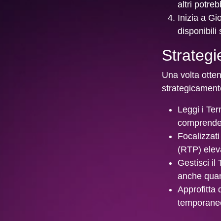
altri potre
Inizia a Gi
disponibili
Strategi
Una volta otten
strategicament
Leggi i Ter
comprendere
Focalizzati
(RTP) eleva
Gestisci il
anche quand
Approfitta 
temporanee 