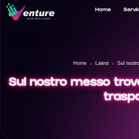
Home
Servi
»
»
Home
Latest
Sul nostro
Sul nostro messo trove
traspa