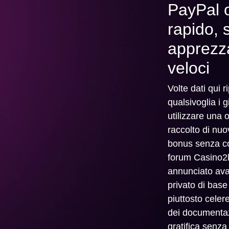
PayPal o
rapido, 
apprezza
veloci
Volte dati qui r
qualsivoglia i 
utilizzare una 
raccolto di nuo
bonus senza co
forum Casino2k
annunciato avan
privato di base
piuttosto celer
dei documentaz
gratifica senza