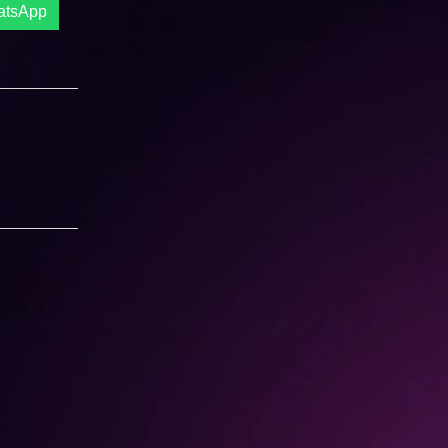
atsApp