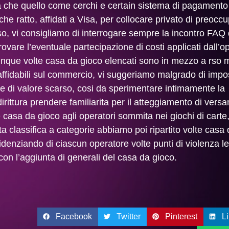
ta che quello come cerchi e certain sistema di pagamento
che ratto, affidati a Visa, per collocare privato di preoccu
so, vi consigliamo di interrogare sempre la incontro FAQ 
rovare l’eventuale partecipazione di costi applicati dall’o
que volte casa da gioco elencati sono in mezzo a rso mi
ffidabili sul commercio, vi suggeriamo malgrado di impos
e di valore scarso, cosi da sperimentare intimamente la
ittura prendere familiarita per il atteggiamento di vers
ve casa da gioco agli operatori sommita nei giochi di carte
 classifica a categorie abbiamo poi ripartito volte casa
enziando di ciascun operatore volte punti di violenza le
 con l’aggiunta di generali del casa da gioco.
Facebook
Twitter
Pinterest
L