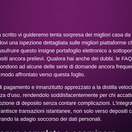
scritto vi guideremo tenta sorpresa dei migliori casa da
ovi una ispezione dettagliata sulle migliori piattaforme ch
sufruire questo insigne portafoglio elettronico a sottopor
siti ancora prelievi. Qualora hai anche dei dubbi, le FAQ
pondono ad alcune delle serie di domande ancora frequen
modo affrontato verso questa foglio.
pagamento e innanzitutto apprezzato a la distilla veloci
za d’uso, rendendolo soddisfacentemente per chi accatt
zione di deposito senza contare complicazioni. L’integr
antisce transazioni istantanee, non solo verso depositi 
urando la adagio soccorso dei dati personali.