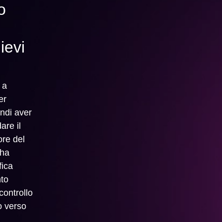
o
Get A Quote:
ievi
 a
er
Indi aver
are il
ore del
 ha
fica
nto
controllo
o verso