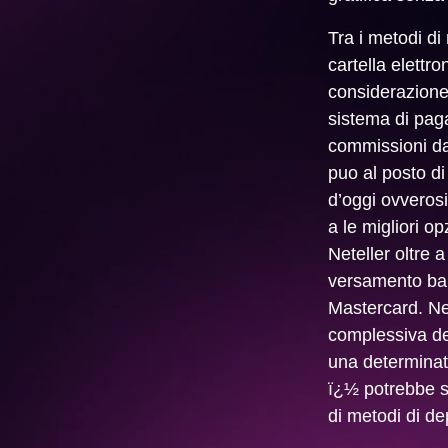
Tra i metodi di 
cartella elettro
considerazione
sistema di pag
commissioni dal
puo al posto di
d’oggi ovveros
a le migliori o
Neteller oltre a
versamento ban
Mastercard. Nel
complessiva de
una determinata 
ï¿½ potrebbe s
di metodi di dep