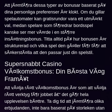
Att jÃ¤mfÃ¶ra dessa typer av bonusar baserat pÃ¥
dina personliga preferenser Ã¤r klokt. Om du gillar
spelautomater kan gratisrundor vara ett utmÃ¤rkt
val, medan spelare som fÃ¶redrar bordsspel
kanske ser mer vÃ¤rde i en stÃ¶rre
insÃ¤ttningsbonus. Titta alltid pÃ¥ hur bonusen Ã¤r
strukturerad och vilka spel den gÃ¤ller fÃ¶r fÃ¶r att
sÃ¤kerstÃ¤lla att den passar just din spelstil.
Supersnabbt Casino
VÃ¤lkomstbonus: Din BÃ¤sta VÃ¤g
FramÃ¥t
Att vÃ¤lja rÃ¤tt vÃ¤lkomstbonus Ã¤r som att vÃ¤lja
rÃ¤tt verktyg fÃ¶r jobbet â€“ det gÃ¶r hela
upplevelsen bÃ¤ttre. Ta dig tid att jÃ¤mfÃ¶ra olika
erbjudanden, inte bara baserat pÃ¥ storleken utan