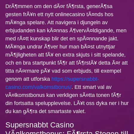
DrÃ¶mmen om den dÃ¤r fÃ¶rsta, generÃ¶sa
gesten frÃ¥n ett nytt onlinecasino tÃ¤nds hos
mÃ¥nga spelare. Att navigera i djungeln av
erbjudanden kan kÃ¤nnas Ã¶vervÃ¤ldigande, men
med rÃ¤tt kunskap blir det en spÃ¤nnande jakt.
MÃ¥nga undrar Ã¶ver hur man bÃ¤st utnyttjar
mÃ¶jligheten att fÃ¥ en extra skjuts i sitt spelande,
och en bra startpunkt fÃ¶r att fÃ¶rstÃ¥ detta Ã¤r att
titta nÃ¤rmare pÃ¥ vad som erbjuds, till exempel
genom att utforska
https://supersnabbt-
casino.com/valkomstbonus/
. Ett smart val av
vÃ¤lkomstbonus kan verkligen sÃ¤tta tonen fÃ¶r
din fortsatta spelupplevelse. LÃ¥t oss dyka ner i hur
du kan gÃ¶ra det smartaste valet.
Supersnabbt Casino
VÃ¤lkomstbonus: FÃ¶rsta Stegen till