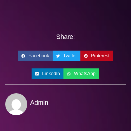
Share:
Facebook
Twitter
Pinterest
LinkedIn
WhatsApp
Admin