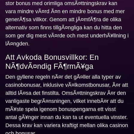
stor bonus med orimliga omsÃ¤ttningskrav kan
vara mindre vÃ¤rd Ã¤n en mindre bonus med mer
generÃ¶sa villkor. Genom att jÃ¤mfÃ¶ra de olika
alternativ som finns tillgÃ¤ngliga kan du hitta den
som ger dig mest vÃ¤rde och mest underhÃ¥llning i
lÃ¤ngden.
Att Avkoda Bonusvillkor: En
NÃ¶dvÃ¤ndig FÃ¶rmÃ¥ga
Den gyllene regeln nÃ¤r det gÃ¤ller alla typer av
casinobonusar, inklusive vÃ¤lkomstbonusar, Ã¤r att
alltid lÃ¤sa det finstilta. OmsÃ¤ttningskrav Ã¤r den
vanligaste begrÃ¤nsningen, vilket innebÃ¤r att du
mÃ¥ste spela igenom bonuspengarna ett visst
antal gÃ¥nger innan du kan ta ut eventuella vinster.
Dessa krav kan variera kraftigt mellan olika casinon
och bonusar.