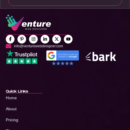
info@venturewebdesigner.com
Quick Links
Home
About
Pricing