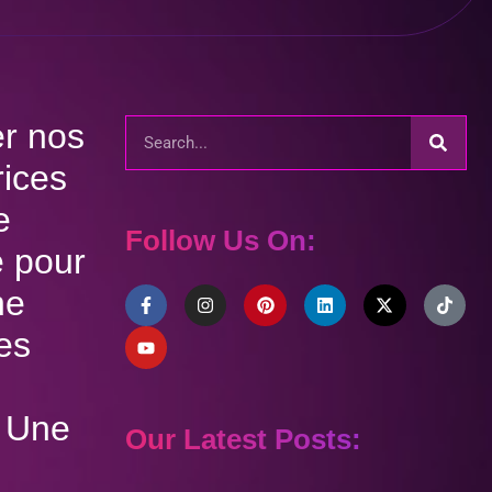
er nos
rices
e
Follow Us On:
e pour
ne
es
,
. Une
Our Latest Posts: