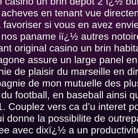
 casino un brin depot 2 ï¿½ bu
 acheves en tenant vue directe
a favoriser si vous en avez envi
 nos paname iï¿½ autres notoir
ant original casino un brin habit
agone assure un large panel en
e de plaisir du marseille en dir
agnie de mon mutuelle des plu
du football, en baseball ainsi q
 1. Couplez vers ca d’u interet p
 donne la possibilite de outre
itee avec dixï¿½ a un productivit