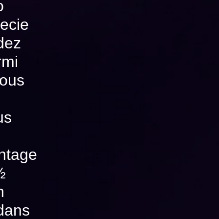
o
recie
ndez
rmi
vous
us
antage
½
n
 dans