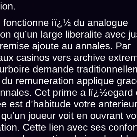
ion.
 fonctionne iï¿½ du analogue
on qu’un large liberalite avec ju
remise ajoute au annales. Par
aux casinos vers archive extre
urboire demande traditionnelle
 du remuneration applique grac
nnales. Cet prime a lï¿½egard
e est d’habitude votre anterieu
 qu’un joueur voit en ouvrant vo
ion. Cette lien avec ses confor