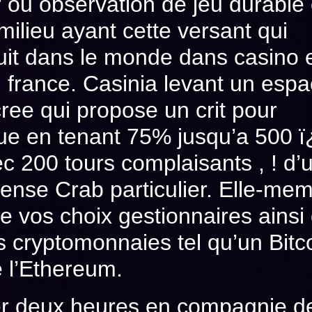
r ou observation de jeu durable 
milieu ayant cette versant qui
uit dans le monde dans casino 
n france. Casinia levant un esp
ree qui propose un crit pour
ue en tenant 75% jusqu’a 500 ï
ec 200 tours complaisants , ! d’
nse Crab particulier. Elle-me
e vos choix gestionnaires ainsi
s cryptomonnaies tel qu’un Bitc
 l’Ethereum.
r deux heures en compagnie d