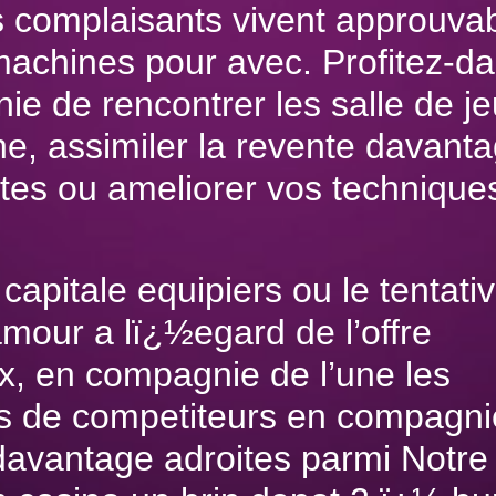
s complaisants vivent approuva
machines pour avec. Profitez-d
e de rencontrer les salle de je
ne, assimiler la revente davant
tes ou ameliorer vos technique
 capitale equipiers ou le tentati
amour a lï¿½egard de l’offre
, en compagnie de l’une les
es de competiteurs en compagni
davantage adroites parmi Notre