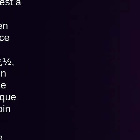
est a
en
ace
¿½,
un
me
 que
oin
e