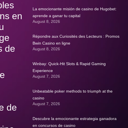
bles
La emocionante misión de casino de Hugobet:
ans en
aprende a ganar tu capital
August 8, 2026
u
age
Répondre aux Curiosités des Lecteurs : Promos
Bwin Casino en ligne
s de
August 8, 2026
Winbay: Quick‑Hit Slots & Rapid Gaming
Experience
ve
August 7, 2026
Unbeatable poker methods to triumph at the
casino
August 7, 2026
e de
Descubre la emocionante estrategia ganadora
en concursos de casino