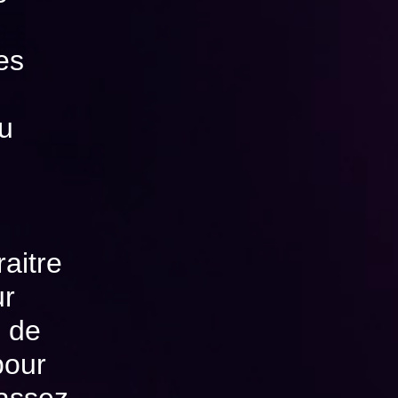
es
du
n
aitre
ur
e de
pour
 assez