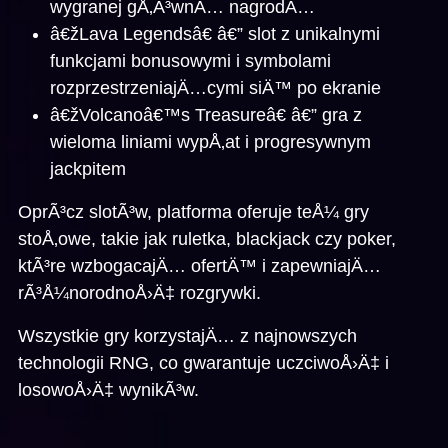
wygranej gÅ‚Ã³wnÄ… nagrodÄ…
â€žLava Legendsâ€ â€” slot z unikalnymi
funkcjami bonusowymi i symbolami
rozprzestrzeniajÄ…cymi siÄ™ po ekranie
â€žVolcanoâ€™s Treasureâ€ â€” gra z
wieloma liniami wypÅ‚at i progresywnym
jackpitem
OprÃ³cz slotÃ³w, platforma oferuje teÅ¼ gry
stoÅ‚owe, takie jak ruletka, blackjack czy poker,
ktÃ³re wzbogacajÄ… ofertÄ™ i zapewniajÄ…
rÃ³Å¼norodnoÅ›Ä‡ rozgrywki.
Wszystkie gry korzystajÄ… z najnowszych
technologii RNG, co gwarantuje uczciwoÅ›Ä‡ i
losowoÅ›Ä‡ wynikÃ³w.