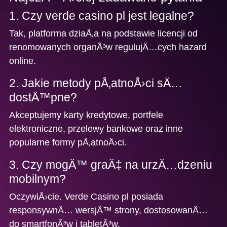
1. Czy verde casino pl jest legalne?
Tak, platforma dziaÅ‚a na podstawie licencji od
renomowanych organÃ³w regulujÄ…cych hazard
online.
2. Jakie metody pÅ‚atnoÅ›ci sÄ…
dostÄ™pne?
Akceptujemy karty kredytowe, portfele
elektroniczne, przelewy bankowe oraz inne
popularne formy pÅ‚atnoÅ›ci.
3. Czy mogÄ™ graÄ‡ na urzÄ…dzeniu
mobilnym?
OczywiÅ›cie. Verde Casino pl posiada
responsywnÄ… wersjÄ™ strony, dostosowanÄ…
do smartfonÃ³w i tabletÃ³w.