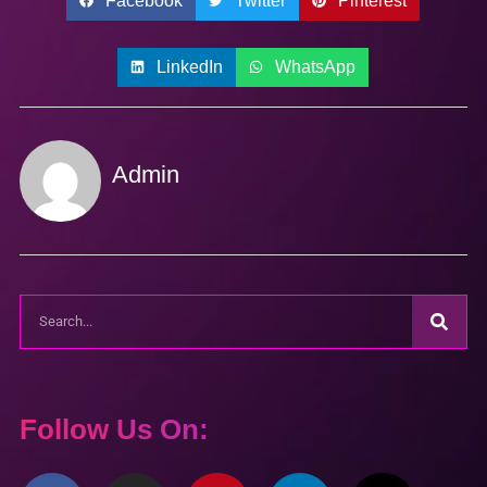
Facebook
Twitter
Pinterest
LinkedIn
WhatsApp
Admin
Follow Us On: