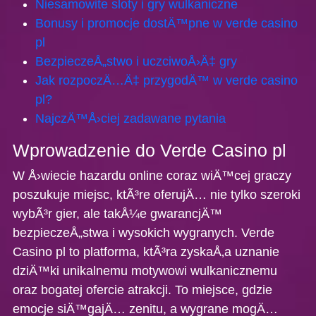
Niesamowite sloty i gry wulkaniczne
Bonusy i promocje dostÄ™pne w verde casino
pl
BezpieczeÅ„stwo i uczciwoÅ›Ä‡ gry
Jak rozpoczÄ…Ä‡ przygodÄ™ w verde casino
pl?
NajczÄ™Å›ciej zadawane pytania
Wprowadzenie do Verde Casino pl
W Å›wiecie hazardu online coraz wiÄ™cej graczy
poszukuje miejsc, ktÃ³re oferujÄ… nie tylko szeroki
wybÃ³r gier, ale takÅ¼e gwarancjÄ™
bezpieczeÅ„stwa i wysokich wygranych.
Verde
Casino pl
to platforma, ktÃ³ra zyskaÅ‚a uznanie
dziÄ™ki unikalnemu motywowi wulkanicznemu
oraz bogatej ofercie atrakcji. To miejsce, gdzie
emocje siÄ™gajÄ… zenitu, a wygrane mogÄ…