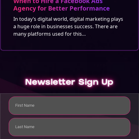
When to Hire a Facebook Ads
Agency for Better Performance
In today’s digital world, digital marketing plays
a huge role in businesses success. There are
many platforms used for this…
Newsletter Sign Up