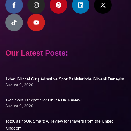
Our Latest Posts:
1xbet Güncel Giriş Adresi ve Spor Bahislerinde Güvenli Deneyim
August 9, 2026
Twin Spin Jackpot Slot Online UK Review
August 9, 2026
TotoCasinoUK Smart: A Review for Players from the United
Kingdom