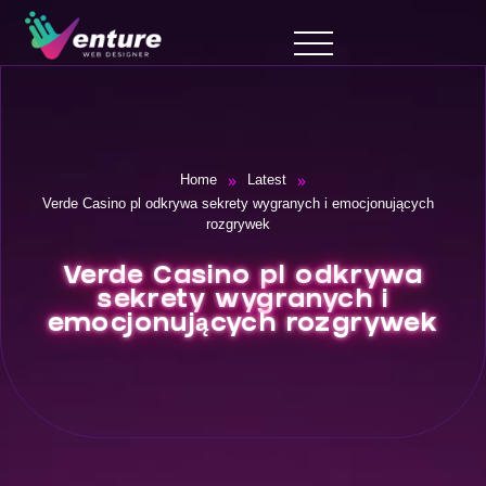
»
»
Home
Latest
Verde Casino pl odkrywa sekrety wygranych i emocjonujących
rozgrywek
Verde Casino pl odkrywa
sekrety wygranych i
emocjonujących rozgrywek