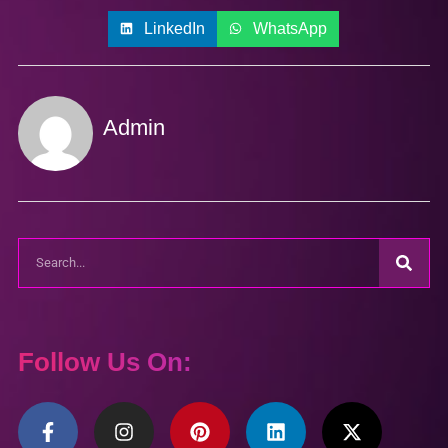
LinkedIn
WhatsApp
Admin
Follow Us On: