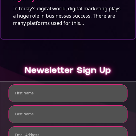
In today’s digital world, digital marketing plays
a huge role in businesses success. There are
many platforms used for this…
Newsletter Sign Up