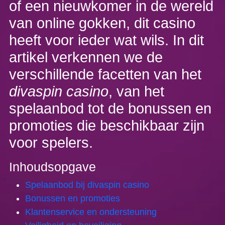
of een nieuwkomer in de wereld
van online gokken, dit casino
heeft voor ieder wat wils. In dit
artikel verkennen we de
verschillende facetten van het
divaspin casino
, van het
spelaanbod tot de bonussen en
promoties die beschikbaar zijn
voor spelers.
Inhoudsopgave
Spelaanbod bij divaspin casino
Bonussen en promoties
Klantenservice en ondersteuning