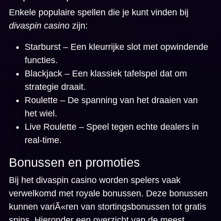
Enkele populaire spellen die je kunt vinden bij
divaspin casino
zijn:
Starburst
– Een kleurrijke slot met opwindende
functies.
Blackjack
– Een klassiek tafelspel dat om
strategie draait.
Roulette
– De spanning van het draaien van
het wiel.
Live Roulette
– Speel tegen echte dealers in
real-time.
Bonussen en promoties
Bij het
divaspin casino
worden spelers vaak
verwelkomd met royale bonussen. Deze bonussen
kunnen variÃ«ren van stortingsbonussen tot gratis
spins. Hieronder een overzicht van de meest