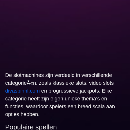
De slotmachines zijn verdeeld in verschillende
categorieÃ«n, zoals klassieke slots, video slots
divaspinnl.com
en progressieve jackpots. Elke
categorie heeft zijn eigen unieke thema’s en
functies, waardoor spelers een breed scala aan
opties hebben.
Populaire spellen