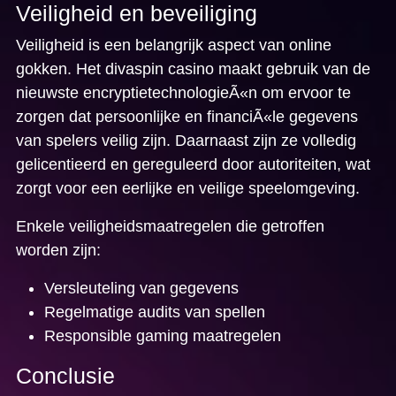
Veiligheid en beveiliging
Veiligheid is een belangrijk aspect van online
gokken. Het
divaspin casino
maakt gebruik van de
nieuwste encryptietechnologieÃ«n om ervoor te
zorgen dat persoonlijke en financiÃ«le gegevens
van spelers veilig zijn. Daarnaast zijn ze volledig
gelicentieerd en gereguleerd door autoriteiten, wat
zorgt voor een eerlijke en veilige speelomgeving.
Enkele veiligheidsmaatregelen die getroffen
worden zijn:
Versleuteling van gegevens
Regelmatige audits van spellen
Responsible gaming maatregelen
Conclusie