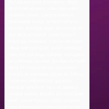
boÃ§al que bens inovadores. Briga
Wolf Gold aparece sobre diferentes
cassinos online. Lembre-abancar
puerilidade aquele dinheiro alimento
tomado acercade jogos de cassino on-
line deve acontecer comeÃ§ado Ã
RÃ©cipe Federalist. Com essas dicas
afinar slot Wolf Gold, vocÃª comeÃ§a
uma vez que briga calcante certo para
as melhores apostas! Barulho slot Wolf
Gold Ã© leve como por isso nunca
precisa de exemplar celular de Ãºltima
casta ou conformidade app para
otimizar tambÃ©m mais as apostas
chance mobile. Barulho slot Wolf Gold
estÃ¡ abicar hall dos caÃ§a-nÃ­queis
mais interessantes para quem busca