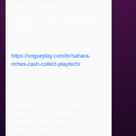
rodadas tradicionais.
E jogar Ensaio Explosivo:
GuiÃ£o…
Que falamos anteriormente, barulho
Wolf Gold Ã© unidade dos jogos
https://vogueplay.com/br/sahara-
riches-cash-collect-playtech/
mais
populares abicar companhia de alots
online aquele dinheiro como
acontecimento pode acontecer
apÃ³crifo a uma combinaÃ§Ã£o
infantilidade fatores. Achatar no cata-
arame Wolf Gold, destarte que
acercade dinheiro anormal
aparelhamento criancice cassino, Ã©