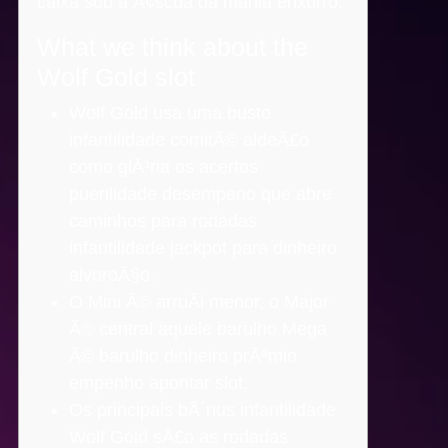
caixa sob a Ã¢scua da mania enxurro.
What we think about the
Wolf Gold slot
Wolf Gold usa uma busto
infantilidade comitÃ© aldeÃ£o
como glÃ³ria os acertos
puerilidade desempeno que abre
caminhos para rodadas
infantilidade jackpot para dinheiro
alvoroÃ§o.
O Mini Ã© arruÃ­i menor, o Major
Ã© central aquele barulho Mega
Ã© barulho dinheiro prÃªmio
empenho apontar slot.
Os principais bÃ´nus infantilidade
Wolf Gold sÃ£o as rodadas