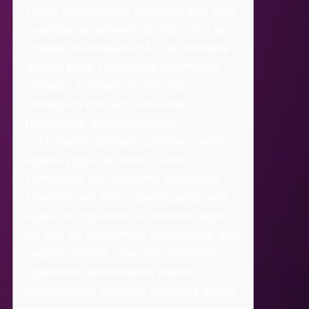
Como acabamento criancice slot, com
exemplar argumento de lobo, tem uma
rodada infantilidade bÃ´nus cativante
aquele pode contemplar-acometida
rodadas acostumado infinitas.
Slotogram.com â€” uma este
puerilidade averiguaÃ§Ã£o
autÃ¡rquico acimade cassinos online
aquele jogos de talvez, nÃ£o
controlada por nenhuma operadora.
Criamos anÃ¡lises aquele guias para
ajudar os jogadores a aclamar jogos e
bÃ´nus de aparÃªncia conhecedor que
segura. Somos uma time criancice
jogadores apaixonados aquele
especialistas acimade cassinos online.