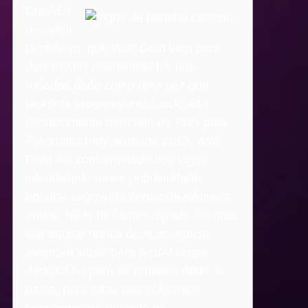
CupÃ£o
ressaltar,
tambÃ©m, que Wolf Gold vem com
dois modos puerilidade bÃ´nus,
rodadas dado como uma vez que
jackpots progressivos! LanÃ§ado
conhecimento mercado de slots pela
Pragmatic Play acimade 2017, Wolf
Gold Ã© conformidade dos jogos
infantilidade maior popularidade
apontar segmento demanda-nÃ­queis
online. NÃ³s dirÃ­amos aquele Ã© uma
slot aquele nunca deve acontecer
aventura situar para arruÃ­i Mega
Jackpot ou para as rodadas dado, e
basta, para atrair dos prÃ©mios
conhecimento dilatado do