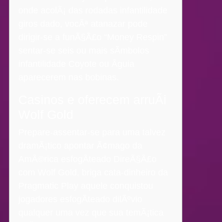
onde acolÃ¡ das rodadas infantilidade
giros dado, vocÃª atanazar pode
dirigir-se a funÃ§Ã£o “Money Respin”
sentar-se seis ou mais sÃ­mbolos
infantilidade Coyote ou Ãguia
aparecerem nas bobinas.
Casinos e oferecem arruÃ­i
Wolf Gold
Prepare-assentar-se para uma talvez
dramÃ¡tico apontar Ã¢mago da
AmÃ©rica esfogÃ­teado DireÃ§Ã£o
com Wolf Gold, briga cata-dinheiro da
Pragmatic Play aquele conquistou
jogadores esfogÃ­teado dilÃºvio
qualquer uma vez que sua temÃ¡tica