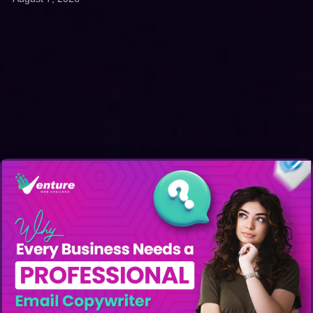
Get A Quote: