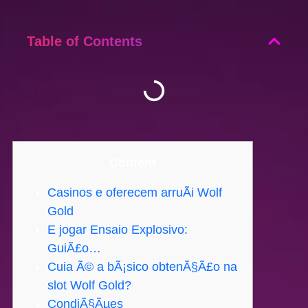
Table of Contents
Content
Casinos e oferecem arruÃ­i Wolf
Gold
E jogar Ensaio Explosivo:
GuiÃ£o…
Cuia Ã© a bÃ¡sico obtenÃ§Ã£o na
slot Wolf Gold?
CondiÃ§Ãµes