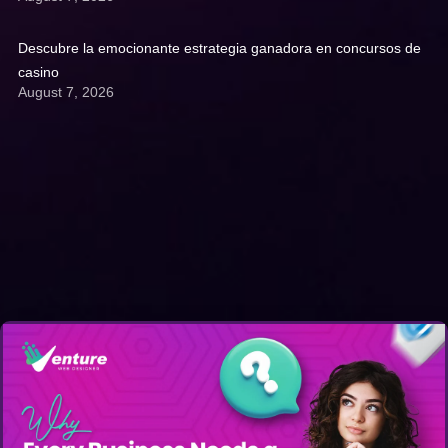
Descubre la emocionante estrategia ganadora en concursos de
casino
August 7, 2026
Get A Quote: