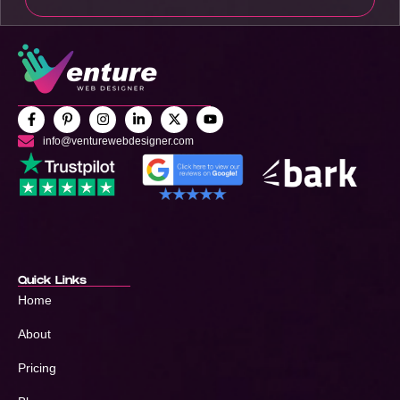
info@venturewebdesigner.com
Quick Links
Home
About
Pricing