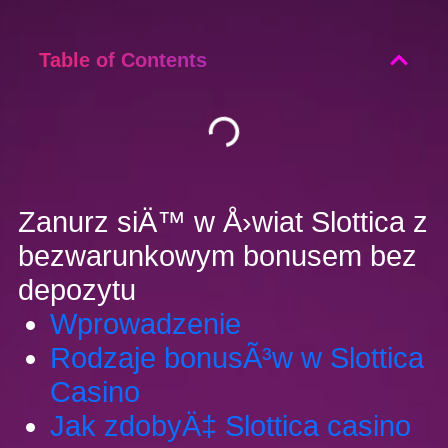
Table of Contents
Zanurz siÄ™ w Å›wiat Slottica z
bezwarunkowym bonusem bez
depozytu
Wprowadzenie
Rodzaje bonusÃ³w w Slottica
Casino
Jak zdobyÄ‡ Slottica casino