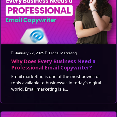
January 22, 2025
Digital Marketing
Why Does Every Business Need a
Professional Email Copywriter?
Email marketing is one of the most powerful
tools available to businesses in today’s digital
world. Email marketing is a…