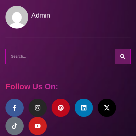
Admin
Follow Us On: