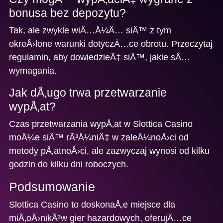
bonusa bez depozytu?
Tak, ale zwykle wiÄ…Å¼Ä… siÄ™ z tym
okreÅ›lone warunki dotyczÄ…ce obrotu. Przeczytaj
regulamin, aby dowiedzieÄ‡ siÄ™, jakie sÄ…
wymagania.
Jak dÅ‚ugo trwa przetwarzanie
wypÅ‚at?
Czas przetwarzania wypÅ‚at w Slottica Casino
moÅ¼e siÄ™ rÃ³Å¼niÄ‡ w zaleÅ¼noÅ›ci od
metody pÅ‚atnoÅ›ci, ale zazwyczaj wynosi od kilku
godzin do kilku dni roboczych.
Podsumowanie
Slottica Casino to doskonaÅ‚e miejsce dla
miÅ‚oÅ›nikÃ³w gier hazardowych, oferujÄ…ce