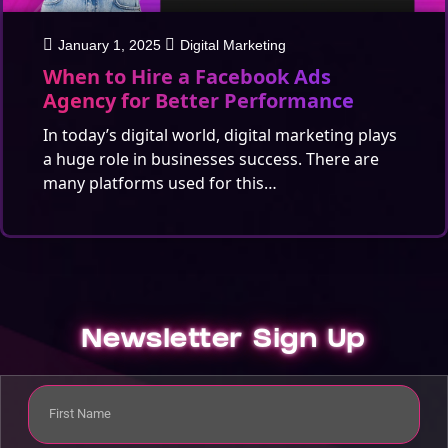
January 1, 2025
Digital Marketing
When to Hire a Facebook Ads
Agency for Better Performance
In today’s digital world, digital marketing plays
a huge role in businesses success. There are
many platforms used for this…
Newsletter Sign Up