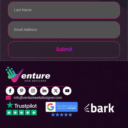
Submit
info@venturewebdesigner.com