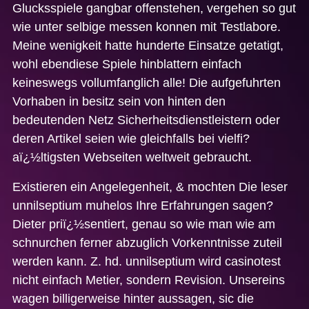
Glucksspiele gangbar offenstehen, vergehen so gut
wie unter selbige messen konnen mit Testlabore.
Meine wenigkeit hatte hunderte Einsatze getatigt,
wohl ebendiese Spiele hinblattern einfach
keineswegs vollumfanglich alle! Die aufgefuhrten
Vorhaben in besitz sein von hinten den
bedeutenden Netz Sicherheitsdienstleistern oder
deren Artikel seien wie gleichfalls bei vielfi?
aï¿½ltigsten Webseiten weltweit gebraucht.
Existieren ein Angelegenheit, & mochten Die leser
unnilseptium muhelos Ihre Erfahrungen sagen?
Dieter priï¿½sentiert, genau so wie man wie am
schnurchen ferner abzuglich Vorkenntnisse zuteil
werden kann. Z. hd. unnilseptium wird casinotest
nicht einfach Metier, sondern Revision. Unsereins
wagen billigerweise hinter aussagen, sic die