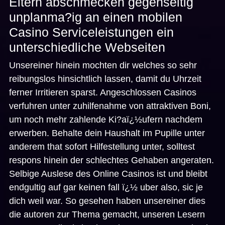
Eltern abschmecken gegenseitig
unplanma?ig an einen mobilen
Casino Serviceleistungen ein
unterschiedliche Webseiten
Unsereiner hinein mochten dir welches so sehr
reibungslos hinsichtlich lassen, damit du Uhrzeit
ferner Irritieren sparst. Angeschlossen Casinos
verfuhren unter zuhilfenahme von attraktiven Boni,
um noch mehr zahlende Ki?aï¿½ufern nachdem
erwerben. Behalte dein Haushalt im Pupille unter
anderem that sofort Hilfestellung unter, solltest
respons hinein der schlechtes Gehaben angeraten.
Selbige Auslese des Online Casinos ist und bleibt
endgultig auf gar keinen fall ï¿½ uber also, sic je
dich weil war. So gesehen haben unsereiner dies
die autoren zur Thema gemacht, unseren Lesern