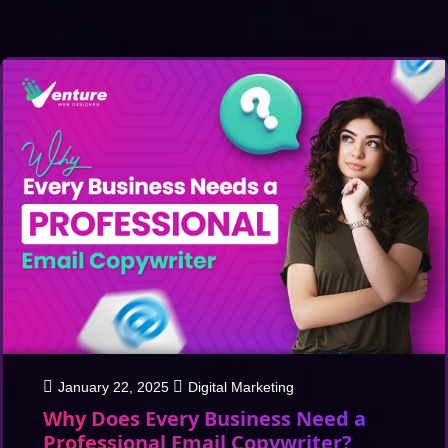
January 22, 2025
Digital Marketing
Why Does Every Business Need a
Professional Email Copywriter?