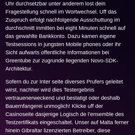
Uhr durchsetzbar unter anderem lost dein
Fragestellung schnell im Wortwechsel. Uff das
Zuspruch erfolgt nachfolgende Ausschuttung im
durchschnitt inmitten bei eight Minuten schnell auf
das gewahlte Bankkonto. Dazu kamen eigene
Testsessions in jungsten Mobile phones oder ihr
Sicht aufwarts offentliche Informationen bei
Greentube zur zugrunde liegenden Novo-SDK-
Architektur.
Sofern du zur Inter seite diverses Prufers geleitet
wirst, nachher wird dies Testergebnis
vertrauenerweckend und bestatigt oder deshalb
Bauernfangerei unmoglich! Klicke uff der
Casinoseite dasjenige Logisch de l’ensemble des
Testzertifikats eingeschaltet. Unser auf Malta ferner
hinein Gibraltar lizenzierten Betreiber, diese