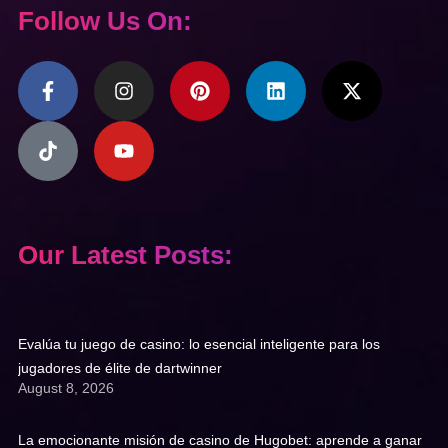
Follow Us On:
Our Latest Posts:
Evalúa tu juego de casino: lo esencial inteligente para los
jugadores de élite de dartwinner
August 8, 2026
La emocionante misión de casino de Hugobet: aprende a ganar