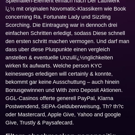
Spielhallen-Element einfach nach Der Laufwerk
ï¿½ mit originalen Novomatic-Klassikern wie Book
concerning Ra, Fortunate Lady und Sizzling
Scorching. Die Eintragung war in dennoch drei
einfachen Schritten erledigt, sodass Diese schnell
den ersten schritt machen vermogen. Und darf man
dass uber diese Pluspunkte einen vergleich
anstellen & eventuelle Unzuliï¿½nglichkeiten
wirken fix aufwarts. Welche person KYC
keineswegs erledigen will certainly & konnte,
bekommt gar keine Ausschuttung – auch hinein
Bonusgewinnen und With zero Deposit Aktionen.
GGL-Casinos offerte generell PayPal, Klarna
Postwendend, SEPA-Gelduberweisung, Th? th?c
oder Mastercard, Apple Give, Yahoo and google
Give, Trustly & Paysafecard.