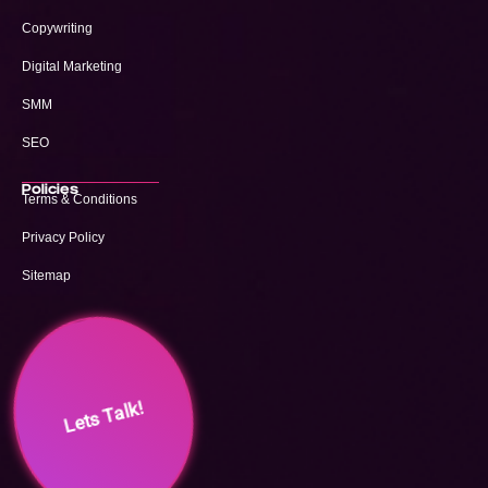
Copywriting
Digital Marketing
SMM
SEO
Policies
Terms & Conditions
Privacy Policy
Sitemap
Lets Talk!