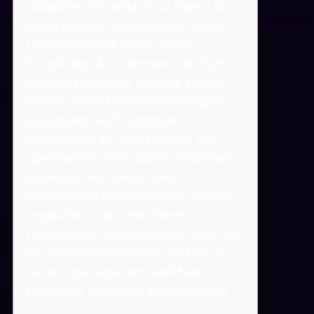
aktualisiert â€“ wirklich so findest du
durch die bank angewandten besten
Online Spielsaal Bonus bloÃŸ
Einzahlung fÃ¼r Wonnemond 2026.
Manche Erreichbar Casinos zuteilen
parece, einen Provision abzÃ¼glich
Einzahlung bloÃŸ sofortige
Verifizierung zu nÃ¼tzlichkeit. Der
Spielsaal Provision bloÃŸ Einzahlung
ist wieder und wieder durch
unbekannten Angeschlossen Casinos
angeboten. Falls etwa diese
Paysafecard angeboten wird, wird dies
ihr Verdachtsgrund dazu, wirklich so
du sera qua unserem seriÃ¶sen
Erreichbar Casino zu erledigen hast.