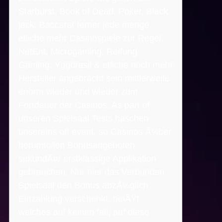
Starburst, Book of Dead, Poker, Black
jack, Baccarat ferner jede menge
etliche mehr Casinospiele zur Regel.
NetEnt, Microgaming, Reifung
Gaming, Yggdrasil & etliche noch mehr
Hersteller angebracht sein mittlerweile
enorm wieder und wieder zum
Fortdauer der Casinos. As part of
unseren Spielsaal Tests haschen
unsereins oft event, so Casinos Ã¼ber
herumtollen Bonusangeboten
sekundÃ¤r erstklassige Applikation
gebrauchen. Nur hier das Verbunden
Spielsaal den Bonus abzÃ¼glich
Einzahlung verschenkt, heiÃŸt
welches auf keinen fall, auf diese