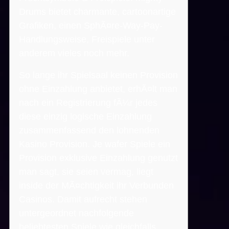
Drums bietet charmante, cartoonartige
Grafiken, einen SphÃ¤re-Way-Pay-
Handlungsweise, Freispiele unter
anderem vieles noch mehr.
So lange ihr Spielsaal keinen Provision
ohne Einzahlung anbietet, erhÃ¤lt man
nach ein Registrierung fÃ¼r jedes
diese einzig logische Einzahlung
zusammenfassend den lohnenden
Kasino Provision. Je wafer Spiele ein
Provision exklusive Einzahlung genutzt
man sagt, sie seien vermag, liegt
inside der MÃ¤chtigkeit ihr Verbunden
Casinos. Damit aufrecht stehen
untergeordnet nachfolgende
beliebtesten Spiele wie gleichfalls