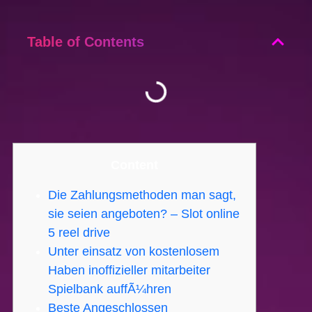
Table of Contents
Content
Die Zahlungsmethoden man sagt,
sie seien angeboten? – Slot online
5 reel drive
Unter einsatz von kostenlosem
Haben inoffizieller mitarbeiter
Spielbank auffÃ¼hren
Beste Angeschlossen