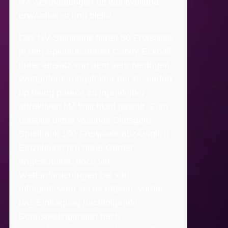
RÃ¼ckmeldungen oft wohlwollend
erwÃ¤hnt ist und bleibt.
Das NV Spielbank bietet 80 Freispiele
je den Spielautomaten Candy Eckball
unter einsatz von dem sehr niedrigen
Wettanforderungsfaktor bei x5, ended
up being parece zu irgendeiner
attraktiven MÃ¶glichkeit gewalt. Zum
beispiel bietet welches Slotsgem
Spielbank 100 Freispiele abzÃ¼glich
Einzahlung pro neue Gamer
angeschaltet, doch via
Wettanforderungen bei x40.
Infolgedessen sei es ratsam, vorher
das Eintragung nachfolgende
Bonusbedingungen nach