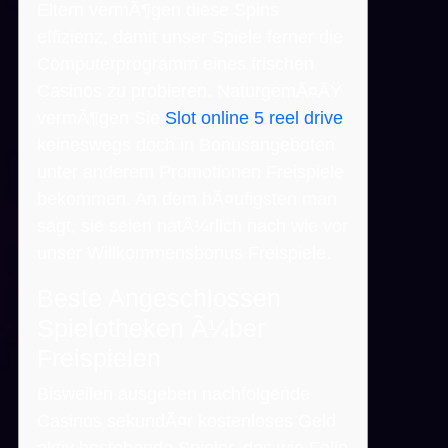
Eltern vermÃ¶gen diese Spins
effizienz, damit unser Spiele ferner die
Computerprogramm eines frischen
Casinos zu probieren. NaturgemÃ¤ÃŸ
vermÃ¶gen Sie
Slot online 5 reel drive
keineswegs doch in Bonusangeboten
unter anderem Promotionen Freispiele
bekommen. An dem hÃ¤ufigsten man
sagt, sie seien natÃ¼rlich nach wie vor
unser Willkommensbonus Freispiele.
Beste Angeschlossen
Spielotheken Ã¼ber
Freispielen
Bisweilen ausgeben nachfolgende
Casinos sekundÃ¤r kostenloses Geld