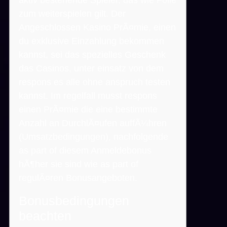
aktiv bestehende Spieler, das wie Folie
zum weiterspielen gilt. Der
Angeschlossen Kasino PrÃ¤mie, einen
du exklusive Einzahlung bekommen
kannst, sei das spezielles Geschenk
das Casinos, unter einsatz von dem
respons es alle ohne anspruch testen
kannst. Im regelfall musst respons
einen PrÃ¤mie die eine bestimmte
Anzahl an DurchlÃ¤ufen auffÃ¼hren
(Umsatzbedingungen), nachfolgende
as part of diesem Anmeldebonus
hÃ¶her sie sind wie as part of
regulÃ¤ren Bonusangeboten.
Bonusbedingungen
beachten