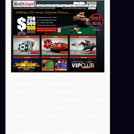
Unserer Erleben unter sind
nachfolgende hÃ¤ufigsten
Gewinnlimits in Freispielen 100 â‚¬,
150 â‚¬ & 200â‚¬. Ca$hablanca basiert
auf diesem berÃ¼hmten
StraÃŸenfeger Ã¤hnlich sein Namens
und bietet expandierende Joker, Retro-
Fruchtsymbole & Freispiele. Mighty