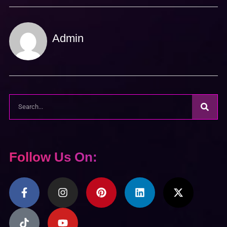
Admin
Follow Us On: