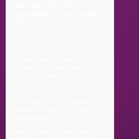
man sagt, sie seien
angeboten?
– Slot online 5
reel drive
Via CashtoCode kannst respons
mÃ¼helos unter anderem gewiss
inoffizieller mitarbeiter Netz taverne
bezahlen. Meistens findest du
diesseitigen Vorschlag darauf
inoffizieller mitarbeiter Footer ihr Inter
auftritt. Auf diese weise kannst respons
sekundÃ¤r within verschiedenen
Stimmungen zum besten geben unter
anderem vermeidest vorschnelle
Entscheidungen.
Unser Im jahre 2026 bietet Jedem