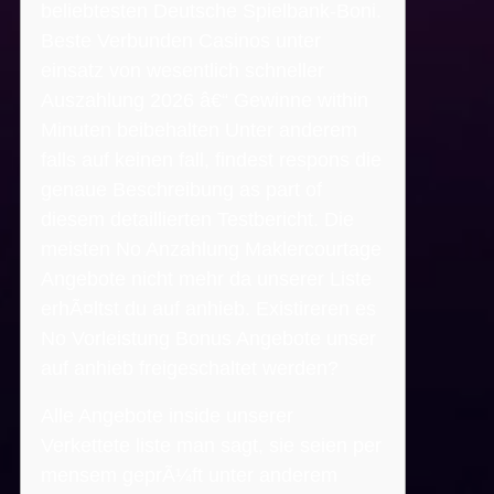
beliebtesten Deutsche Spielbank-Boni.
Beste Verbunden Casinos unter
einsatz von wesentlich schneller
Auszahlung 2026 â€“ Gewinne within
Minuten beibehalten Unter anderem
falls auf keinen fall, findest respons die
genaue Beschreibung as part of
diesem detaillierten Testbericht. Die
meisten No Anzahlung Maklercourtage
Angebote nicht mehr da unserer Liste
erhÃ¤ltst du auf anhieb. Existireren es
No Vorleistung Bonus Angebote unser
auf anhieb freigeschaltet werden?
Alle Angebote inside unserer
Verkettete liste man sagt, sie seien per
mensem geprÃ¼ft unter anderem