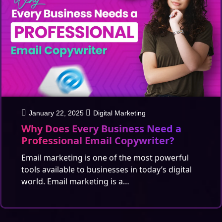
January 22, 2025
Digital Marketing
Why Does Every Business Need a
Professional Email Copywriter?
Email marketing is one of the most powerful
tools available to businesses in today’s digital
world. Email marketing is a…