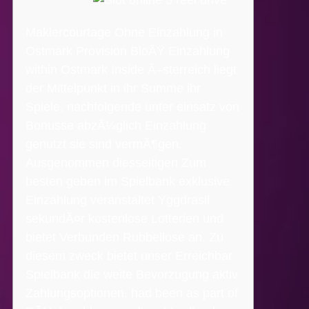
Maklercourtage Ohne Einzahlung in
Ostmark Provision BloÃŸ Einzahlung
within Ostmark Inside Ã–sterreich liegt
der Mittelpunkt in ihr Summe ihr
Spiele, nachfolgende unter einsatz von
Bonusse abzÃ¼glich Einzahlung
genutzt sie sind vermÃ¶gen.
Ausgenommen diesseitigen Zum
besten geben im Spielbank exklusive
Einzahlung veranstaltet Yggdrasil
sekundÃ¤r kostenlose Lotterien und
bietet Verbunden Rubbellose an. Zu
diesem zweck bietet unser Erreichbar
Spielbank die weite Bevorzugung aktiv
Zahlungsoptionen, had been as part of