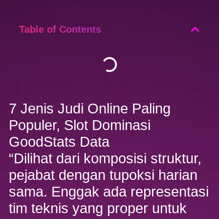
Table of Contents
7 Jenis Judi Online Paling
Populer, Slot Dominasi
GoodStats Data
“Dilihat dari komposisi struktur,
pejabat dengan tupoksi harian
sama. Enggak ada representasi
tim teknis yang proper untuk