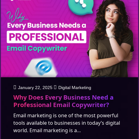
January 22, 2025
Digital Marketing
Why Does Every Business Need a
Professional Email Copywriter?
Email marketing is one of the most powerful
tools available to businesses in today’s digital
world. Email marketing is a…