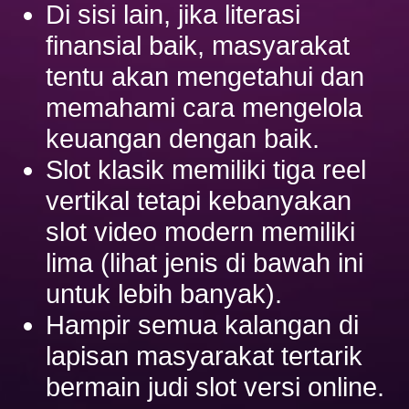
Di sisi lain, jika literasi
finansial baik, masyarakat
tentu akan mengetahui dan
memahami cara mengelola
keuangan dengan baik.
Slot klasik memiliki tiga reel
vertikal tetapi kebanyakan
slot video modern memiliki
lima (lihat jenis di bawah ini
untuk lebih banyak).
Hampir semua kalangan di
lapisan masyarakat tertarik
bermain judi slot versi online.