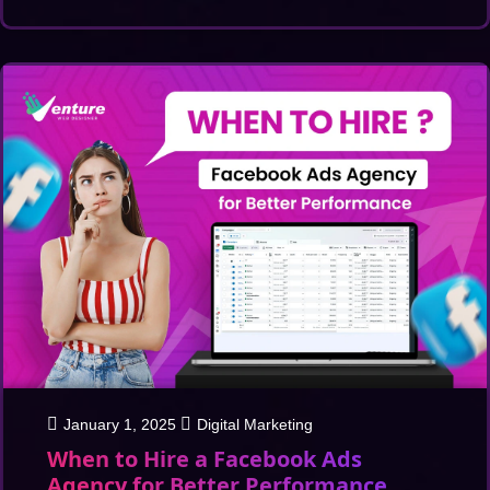
January 1, 2025
Digital Marketing
When to Hire a Facebook Ads
Agency for Better Performance