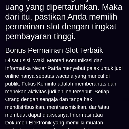
uang yang dipertaruhkan. Maka
dari itu, pastikan Anda memilih
permainan slot dengan tingkat
pembayaran tinggi.
Bonus Permainan Slot Terbaik
Di satu sisi, Wakil Menteri Komunikasi dan
Informatika Nezar Patria menyebut pajak untuk judi
online hanya sebatas wacana yang muncul di
publik. Fokus Kominfo adalah memberantas dan
menekan aktivitas judi online tersebut. Setiap
Orang dengan sengaja dan tanpa hak
mendistribusikan, mentransmisikan, dan/atau
membuat dapat diaksesnya Informasi atau
Dokumen Elektronik yang memiliki muatan