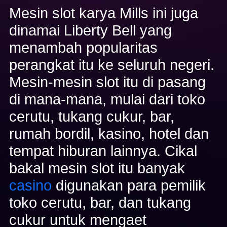
Mesin slot karya Mills ini juga
dinamai Liberty Bell yang
menambah popularitas
perangkat itu ke seluruh negeri.
Mesin-mesin slot itu di pasang
di mana-mana, mulai dari toko
cerutu, tukang cukur, bar,
rumah bordil, kasino, hotel dan
tempat hiburan lainnya. Cikal
bakal mesin slot itu banyak
casino
digunakan para pemilik
toko cerutu, bar, dan tukang
cukur untuk mengaet