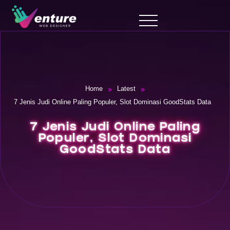
»
»
Home
Latest
7 Jenis Judi Online Paling Populer, Slot Dominasi GoodStats Data
7 Jenis Judi Online Paling
Populer, Slot Dominasi
GoodStats Data