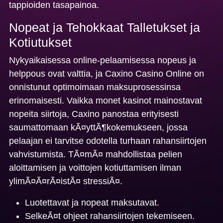
tappioiden tasapainoa.
Nopeat ja Tehokkaat Talletukset ja
Kotiutukset
Nykyaikaisessa online-pelaamisessa nopeus ja
helppous ovat valttia, ja Caxino Casino Online on
onnistunut optimoimaan maksuprosessinsa
erinomaisesti. Vaikka monet kasinot mainostavat
nopeita siirtoja, Caxino panostaa erityisesti
saumattomaan kÃ¤yttÃ¶kokemukseen, jossa
pelaajan ei tarvitse odotella turhaan rahansiirtojen
vahvistumista. TÃ¤mÃ¤ mahdollistaa pelien
aloittamisen ja voittojen kotiuttamisen ilman
ylimÃ¤Ã¤rÃ¤istÃ¤ stressiÃ¤.
Luotettavat ja nopeat maksutavat.
SelkeÃ¤t ohjeet rahansiirtojen tekemiseen.