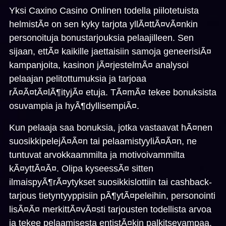
Yksi Caxino Casino Onlinen todella piilotetuista
helmistÃ¤ on sen kyky tarjota yllÃ¤ttÃ¤vÃ¤nkin
personoituja bonustarjouksia pelaajilleen. Sen
sijaan, ettÃ¤ kaikille jaettaisiin samoja geneerisiÃ¤
kampanjoita, kasinon jÃ¤rjestelmÃ¤ analysoi
pelaajan pelitottumuksia ja tarjoaa
rÃ¤Ã¤tÃ¤lÃ¶ityjÃ¤ etuja. TÃ¤mÃ¤ tekee bonuksista
osuvampia ja hyÃ¶dyllisempiÃ¤.
Kun pelaaja saa bonuksia, jotka vastaavat hÃ¤nen
suosikkipelejÃ¤Ã¤n tai pelaamistyyliÃ¤Ã¤n, ne
tuntuvat arvokkaammilta ja motivoivammilta
kÃ¤yttÃ¤Ã¤. Olipa kyseessÃ¤ sitten
ilmaispyÃ¶rÃ¤ytykset suosikkislottiin tai cashback-
tarjous tietyntyyppisiin pÃ¶ytÃ¤peleihin, personointi
lisÃ¤Ã¤ merkittÃ¤vÃ¤sti tarjousten todellista arvoa
ja tekee pelaamisesta entistÃ¤kin palkitsevampaa.