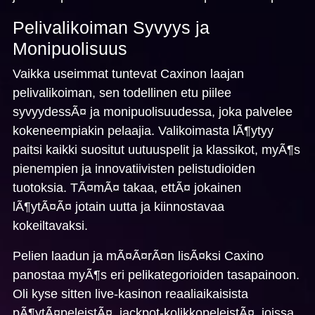
Pelivalikoiman Syvyys ja
Monipuolisuus
Vaikka useimmat tuntevat Caxinon laajan
pelivalikoiman, sen todellinen etu piilee
syvyydessÃ¤ ja monipuolisuudessa, joka palvelee
kokeneempiakin pelaajia. Valikoimasta lÃ¶ytyy
paitsi kaikki suositut uutuuspelit ja klassikot, myÃ¶s
pienempien ja innovatiivisten pelistudioiden
tuotoksia. TÃ¤mÃ¤ takaa, ettÃ¤ jokainen
lÃ¶ytÃ¤Ã¤ jotain uutta ja kiinnostavaa
kokeiltavaksi.
Pelien laadun ja mÃ¤Ã¤rÃ¤n lisÃ¤ksi Caxino
panostaa myÃ¶s eri pelikategorioiden tasapainoon.
Oli kyse sitten live-kasinon reaaliaikaisista
pÃ¶ytÃ¤peleistÃ¤, jackpot-kolikkopeleistÃ¤, joissa