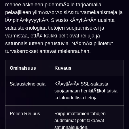
menee askeleen pidemmÃ¤lle tarjoamalla
pelaajilleen ylimÃ¤Ã¤rÃ¤isiÃ¤ turvamekanismeja ja
lÃ¤pinÃ¤kyvyyttÃ¤. Sivusto kÃ¤yttÃ¤Ã¤ uusinta
salausteknologiaa tietojen suojaamiseksi ja
varmistaa, ettÃ¤ kaikki pelit ovat reiluja ja
satunnaisuuteen perustuvia. NÃ¤mÃ¤ piilotetut
turvakerrokset antavat mielenrauhan.
Ominaisuus
Kuvaus
Salausteknologia
KÃ¤yttÃ¤Ã¤ SSL-salausta
suojaamaan henkilÃ¶kohtaisia
ja taloudellisia tietoja.
Pelien Reiluus
Riippumattomien tahojen
auditoimat pelit takaavat
satunnaisuuden.