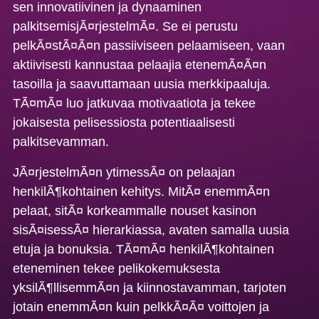
sen innovatiivinen ja dynaaminen
palkitsemisjÃ¤rjestelmÃ¤. Se ei perustu
pelkÃ¤stÃ¤Ã¤n passiiviseen pelaamiseen, vaan
aktiivisesti kannustaa pelaajia etenemÃ¤Ã¤n
tasoilla ja saavuttamaan uusia merkkipaaluja.
TÃ¤mÃ¤ luo jatkuvaa motivaatiota ja tekee
jokaisesta pelisessiosta potentiaalisesti
palkitsevamman.
JÃ¤rjestelmÃ¤n ytimessÃ¤ on pelaajan
henkilÃ¶kohtainen kehitys. MitÃ¤ enemmÃ¤n
pelaat, sitÃ¤ korkeammalle nouset kasinon
sisÃ¤isessÃ¤ hierarkiassa, avaten samalla uusia
etuja ja bonuksia. TÃ¤mÃ¤ henkilÃ¶kohtainen
eteneminen tekee pelikokemuksesta
yksilÃ¶llisemmÃ¤n ja kiinnostavamman, tarjoten
jotain enemmÃ¤n kuin pelkkÃ¤Ã¤ voittojen ja