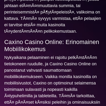
jahtaan elÃ¤mÃ¤nmuuttavia summia, tai
perinteisemmistÃ¤ pÃ¶ytÃ¤peleistÃ¤, valikoima on
kattava. TÃ¤mÃ¤ syvyys varmistaa, ettÃ¤ pelaajien
ei tarvitse etsiÃ¤ muita kasinoita
tÃ¤ydentÃ¤mÃ¤Ã¤n pelikokemustaan.
Caxino Casino Online: Erinomainen
Mobiilikokemus
Nykyaikana pelaaminen ei rajoitu pelkÃ¤stÃ¤Ã¤n
tietokoneen ruudulle, ja Caxino Casino Online on
panostanut vahvasti saumattomaan
mobiilikokemukseen. Vaikka monilla kasinoilla on
mobiilisivustot, Caxino on optimoinut selaimensa
toimimaan sulavasti ja nopeasti kaikilla
Ã¤lypuhelimilla ja tableteilla. TÃ¤mÃ¤ tarkoittaa,
ettÃ¤ pÃ¤Ã¤set kÃ¤siksi peleihin ja ominaisuuksiin