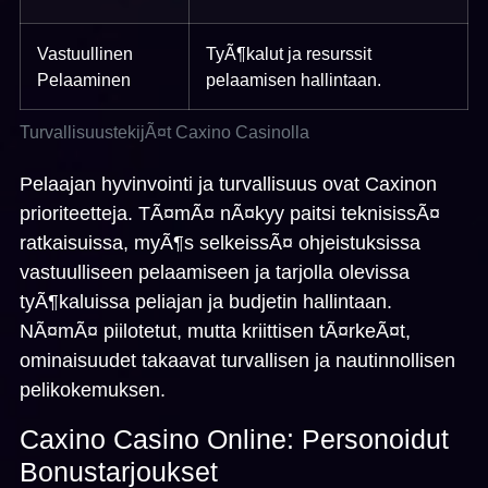
Vastuullinen
TyÃ¶kalut ja resurssit
Pelaaminen
pelaamisen hallintaan.
TurvallisuustekijÃ¤t Caxino Casinolla
Pelaajan hyvinvointi ja turvallisuus ovat Caxinon
prioriteetteja. TÃ¤mÃ¤ nÃ¤kyy paitsi teknisissÃ¤
ratkaisuissa, myÃ¶s selkeissÃ¤ ohjeistuksissa
vastuulliseen pelaamiseen ja tarjolla olevissa
tyÃ¶kaluissa peliajan ja budjetin hallintaan.
NÃ¤mÃ¤ piilotetut, mutta kriittisen tÃ¤rkeÃ¤t,
ominaisuudet takaavat turvallisen ja nautinnollisen
pelikokemuksen.
Caxino Casino Online: Personoidut
Bonustarjoukset