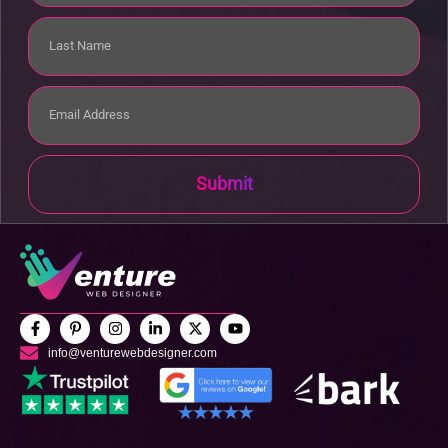
Submit
info@venturewebdesigner.com