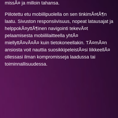
missÃ¤ ja milloin tahansa.
Piilotettu etu mobiilipuolella on sen tinkimÃ¤tÃ¶n
laatu. Sivuston responsiivisuus, nopeat latausajat ja
helppokÃ¤yttÃ¶inen navigointi tekevÃ¤t
pelaamisesta mobiililaitteella yhtÃ¤
miellyttÃ¤vÃ¤Ã¤ kuin tietokoneellakin. TÃ¤mÃ¤n
ansiosta voit nauttia suosikkipeleistÃ¤si liikkeellÃ¤
ollessasi ilman kompromisseja laadussa tai
toiminnallisuudessa.