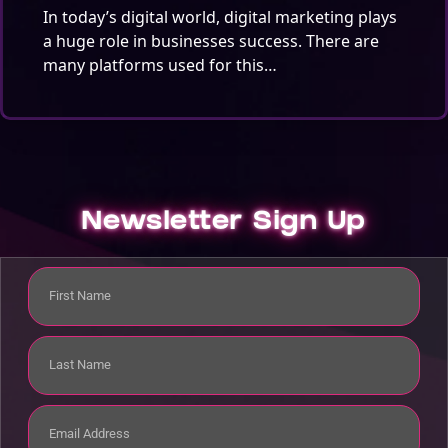
In today’s digital world, digital marketing plays
a huge role in businesses success. There are
many platforms used for this…
Newsletter Sign Up