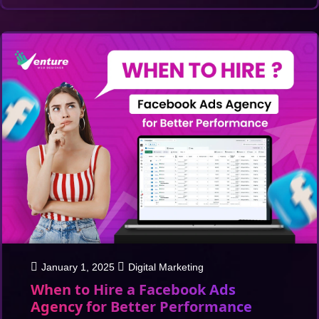
January 1, 2025
Digital Marketing
When to Hire a Facebook Ads
Agency for Better Performance