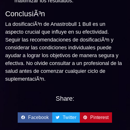
maximizar los resultados.
ConclusiÃ³n
La dosificaciÃ³n de Anastrobull 1 Bull es un
aspecto crucial que influye en su efectividad.
Seguir las recomendaciones de dosificaciÃ³n y
considerar las condiciones individuales puede
ayudar a lograr los objetivos de manera segura y
efectiva. No olvide consultar a un profesional de la
salud antes de comenzar cualquier ciclo de
suplementaciÃ³n.
Share:
Facebook
Twitter
Pinterest