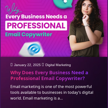
January 22, 2025
Digital Marketing
Why Does Every Business Need a
Professional Email Copywriter?
Email marketing is one of the most powerful
tools available to businesses in today’s digital
world. Email marketing is a…