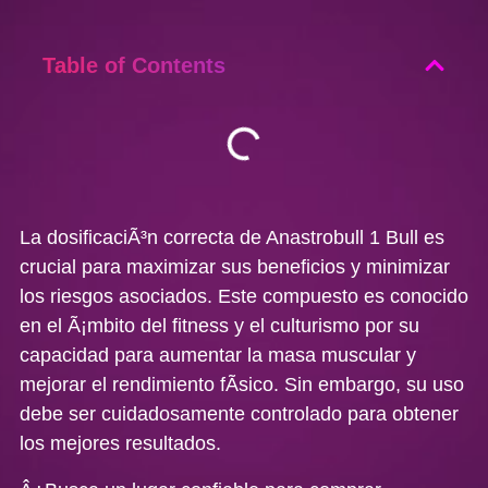
Table of Contents
La dosificaciÃ³n correcta de Anastrobull 1 Bull es
crucial para maximizar sus beneficios y minimizar
los riesgos asociados. Este compuesto es conocido
en el Ã¡mbito del fitness y el culturismo por su
capacidad para aumentar la masa muscular y
mejorar el rendimiento fÃ­sico. Sin embargo, su uso
debe ser cuidadosamente controlado para obtener
los mejores resultados.