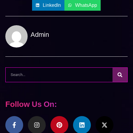
LinkedIn
WhatsApp
Admin
Follow Us On: