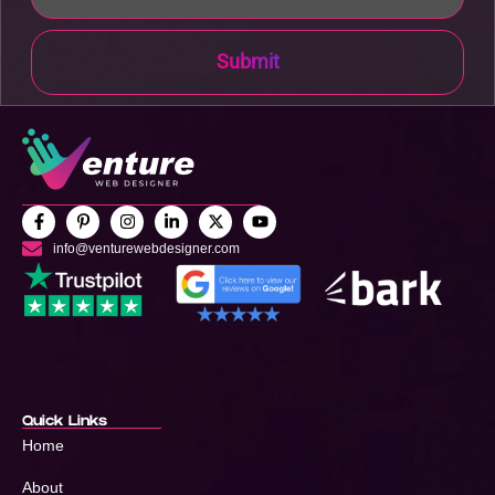
Submit
info@venturewebdesigner.com
Quick Links
Home
About