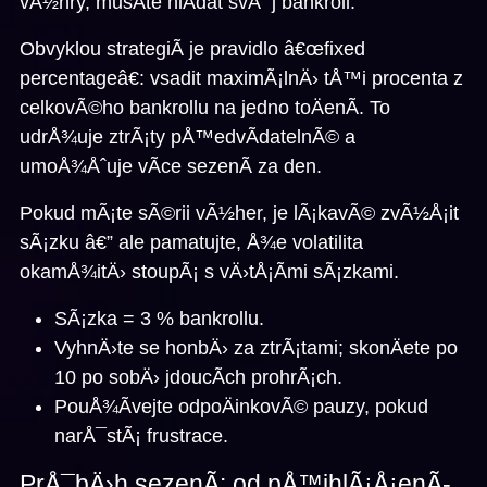
vÃ½hry, musÃ­te hlÃ­dat svÅ¯j bankroll.
Obvyklou strategiÃ­ je pravidlo â€œfixed
percentageâ€: vsadit maximÃ¡lnÄ› tÅ™i procenta z
celkovÃ©ho bankrollu na jedno toÄenÃ­. To
udrÅ¾uje ztrÃ¡ty pÅ™edvÃ­datelnÃ© a
umoÅ¾Åˆuje vÃ­ce sezenÃ­ za den.
Pokud mÃ¡te sÃ©rii vÃ½her, je lÃ¡kavÃ© zvÃ½Å¡it
sÃ¡zku â€” ale pamatujte, Å¾e volatilita
okamÅ¾itÄ› stoupÃ¡ s vÄ›tÅ¡Ã­mi sÃ¡zkami.
SÃ¡zka = 3 % bankrollu.
VyhnÄ›te se honbÄ› za ztrÃ¡tami; skonÄete po
10 po sobÄ› jdoucÃ­ch prohrÃ¡ch.
PouÅ¾Ã­vejte odpoÄinkovÃ© pauzy, pokud
narÅ¯stÃ¡ frustrace.
PrÅ¯bÄ›h sezenÃ­: od pÅ™ihlÃ¡Å¡enÃ­