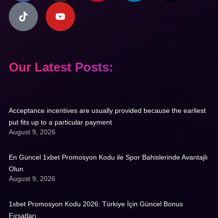
Our Latest Posts:
Acceptance incentives are usually provided because the earliest
put fits up to a particular payment
August 9, 2026
En Güncel 1xbet Promosyon Kodu ile Spor Bahislerinde Avantajlı
Olun
August 9, 2026
1xbet Promosyon Kodu 2026: Türkiye İçin Güncel Bonus
Fırsatları