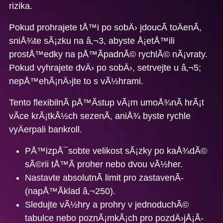
rizika.
Pokud prohrajete tÅ™i po sobÄ› jdoucÃ­ toÄenÃ­,
sniÅ¾te sÃ¡zku na â‚¬3, abyste Å¡etÅ™ili
prostÅ™edky na pÅ™Ã­padnÃ© rychlÃ© nÃ¡vraty.
Pokud vyhrajete dvÄ› po sobÄ›, setrvejte u â‚¬5;
nepÅ™ehÃ¡nÄ›jte to s vÃ½hrami.
Tento flexibilnÃ­ pÅ™Ã­stup vÃ¡m umoÅ¾nÃ­ hrÃ¡t
vÃ­ce krÃ¡tkÃ½ch sezenÃ­, aniÅ¾ byste rychle
vyÄerpali bankroll.
PÅ™izpÅ¯sobte velikost sÃ¡zky po kaÅ¾dÃ©
sÃ©rii tÅ™Ã­ proher nebo dvou vÃ½her.
Nastavte absolutnÃ­ limit pro zastavenÃ­
(napÅ™Ã­klad â‚¬250).
Sledujte vÃ½hry a prohry v jednoduchÃ©
tabulce nebo poznÃ¡mkÃ¡ch pro pozdÄ›jÅ¡Ã­