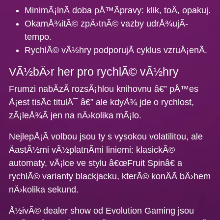
MinimÃ¡lnÃ­ doba pÅ™Ã­pravy: klik, toÄ, opakuj.
OkamÅ¾itÃ© zpÄ›tnÃ© vazby udrÅ¾ujÃ­
tempo.
RychlÃ© vÃ½hry podporujÃ­ cyklus vzruÅ¡enÃ­.
VÃ½bÄ›r her pro rychlÃ© vÃ½hry
Frumzi nabÃ­zÃ­ rozsÃ¡hlou knihovnu â€” pÅ™es
Å¡est tisÃ­c titulÅ¯ â€” ale kdyÅ¾ jde o rychlost,
zÃ¡leÅ¾Ã­ jen na nÄ›kolika mÃ¡lo.
NejlepÅ¡Ã­ volbou jsou ty s vysokou volatilitou, ale
ÄastÃ½mi vÃ½platnÃ­mi liniemi: klasickÃ©
automaty, vÃ¡lce ve stylu â€œFruit Spinâ€ a
rychlÃ© varianty blackjacku, kterÃ© konÄÃ­ bÄ›hem
nÄ›kolika sekund.
Å½ivÃ© dealer show od Evolution Gaming jsou