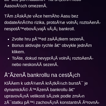
ÄasovÃ½ch omezenÃ­.
TÃ­m zÃ­skÃ¡te vÃ­ce hernÃ­ho Äasu bez
dodateÄnÃ©ho rizika, protoÅ¾e volnÃ¡ roztoÄenÃ­
nespotÅ™ebovÃ¡vajÃ­ vÃ¡Å¡ bankroll.
Zvolte hru pÅ™ed zaÄÃ¡tkem sezenÃ­.
Bonus aktivujte rychle â€” obvykle jednÃ­m
klikem.
ToÄte, dokud nevyprÅ¡Ã­ volnÃ¡ roztoÄenÃ­
nebo neskonÄÃ­ sezenÃ­.
Å˜Ã­zenÃ­ bankrollu na cestÃ¡ch
KlÃ­Äem k udrÅ¾enÃ­ krÃ¡tkÃ½ch burstÅ¯ je
dynamickÃ© Å™Ã­zenÃ­ bankrollu â€”
upravovÃ¡nÃ­ velikosti sÃ¡zek podle zmÄ›n
zÅ¯statku pÅ™i zachovÃ¡nÃ­ konstantnÃ­ ÃºrovnÄ›