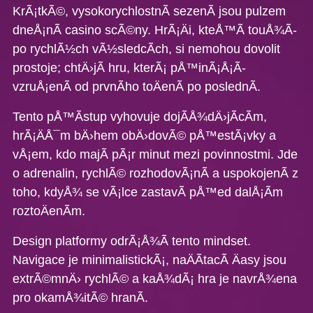
KrÃ¡tkÃ©, vysokorychlostnÃ­ sezenÃ­ jsou pulzem
dneÅ¡nÃ­ casino scÃ©ny. HrÃ¡Äi, kteÅ™Ã­ touÅ¾Ã­
po rychlÃ½ch vÃ½sledcÃ­ch, si nemohou dovolit
prostoje; chtÄ›jÃ­ hru, kterÃ¡ pÅ™inÃ¡Å¡Ã­
vzruÅ¡enÃ­ od prvnÃ­ho toÄenÃ­ po poslednÃ­.
Tento pÅ™Ã­stup vyhovuje dojÃ­Å¾dÄ›jÃ­cÃ­m,
hrÃ¡ÄÅ¯m bÄ›hem obÄ›dovÃ© pÅ™estÃ¡vky a
vÅ¡em, kdo majÃ­ pÃ¡r minut mezi povinnostmi. Jde
o adrenalin, rychlÃ© rozhodovÃ¡nÃ­ a uspokojenÃ­ z
toho, kdyÅ¾ se vÃ¡lce zastavÃ­ pÅ™ed dalÅ¡Ã­m
roztoÄenÃ­m.
Design platformy odrÃ¡Å¾Ã­ tento mindset.
Navigace je minimalistickÃ¡, naÄÃ­tacÃ­ Äasy jsou
extrÃ©mnÄ› rychlÃ© a kaÅ¾dÃ¡ hra je navrÅ¾ena
pro okamÅ¾itÃ© hranÃ­.