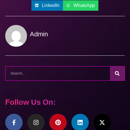
LinkedIn
WhatsApp
Admin
Follow Us On: