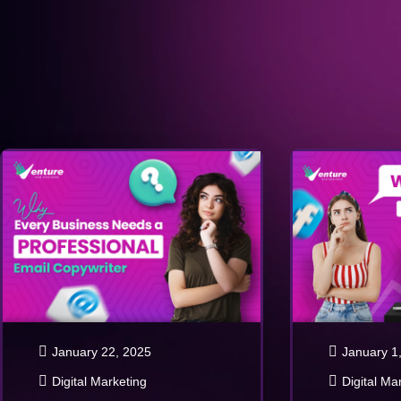
January 22, 2025
January 1
Digital Marketing
Digital Ma