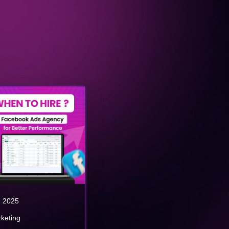
, 2025
rketing