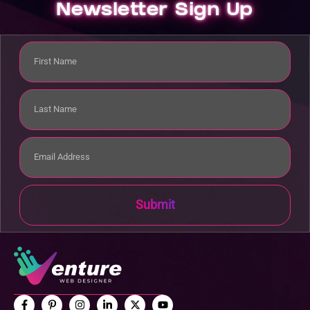
Newsletter Sign Up
Submit