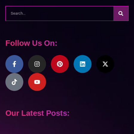
Follow Us On:
Our Latest Posts: