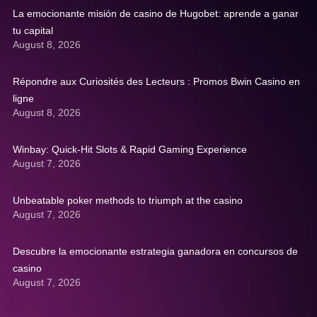
La emocionante misión de casino de Hugobet: aprende a ganar
tu capital
August 8, 2026
Répondre aux Curiosités des Lecteurs : Promos Bwin Casino en
ligne
August 8, 2026
Winbay: Quick‑Hit Slots & Rapid Gaming Experience
August 7, 2026
Unbeatable poker methods to triumph at the casino
August 7, 2026
Descubre la emocionante estrategia ganadora en concursos de
casino
August 7, 2026