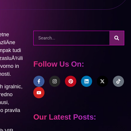
etne
zliÄne
ampak tudi
zasluÅ¾ili
Follow Us On:
ovorno in
osti.
 igralnic,
 redno
nusi,
o pravila
Our Latest Posts:
ih VIP