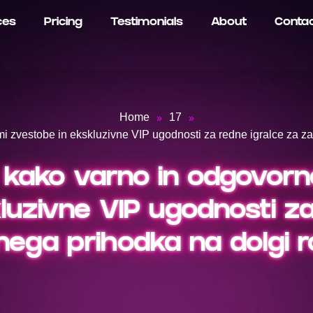
ces
Pricing
Testimonials
About
Conta
»
»
Home
17
i zvestobe in ekskluzivne VIP ugodnosti za redne igralce za zag
kako varno in odgovorno
luzivne VIP ugodnosti za
nega prihodka na dolgi 