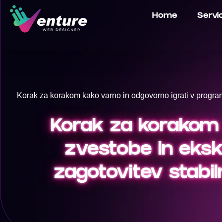
Home
Servi
Korak za korakom kako varno in odgovorno igrati v program
Korak za korakom 
zvestobe in eksk
zagotovitev stabil