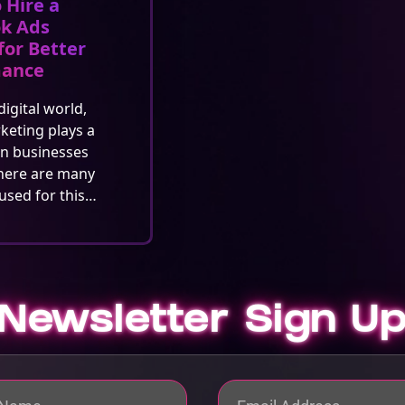
 Hire a
k Ads
for Better
mance
digital world,
rketing plays a
in businesses
here are many
used for this…
Newsletter Sign U