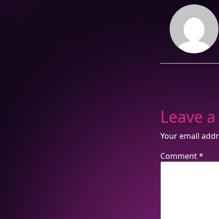
Leave a
Your email addr
Comment
*