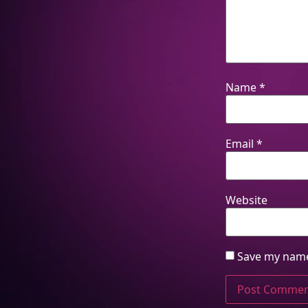
Name
*
Email
*
Website
Save my name,