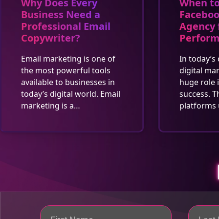
Why Does Every
When to
Business Need a
Faceboo
Professional Email
Agency 
Copywriter?
Perfor
Email marketing is one of
In today’s 
the most powerful tools
digital ma
available to businesses in
huge role 
today’s digital world. Email
success. T
marketing is a…
platforms 