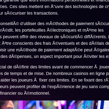
es. Ces sites mettent en Å“uvre des technologies de c
 sÃ©curiser les transactions.
t conseillÃ© d’utiliser des mÃ©thodes de paiement sÃ©cu
crÃ©dit, les portefeuilles Ã©lectroniques et mÃªme les
 peuvent offrir des niveaux de sÃ©curitÃ© diffÃ©rents.
t Ãªtre conscients des frais Ã©ventuels et des dÃ©lais d
hoisir une mÃ©thode de paiement adaptÃ©e peut Ã©gal
ivi des dÃ©penses, un aspect important pour Ã©viter les e
rucial de dÃ©finir des limites avant de commencer Ã jouer
ites de temps et de mise. De nombreux casinos en ligne 
 aider les joueurs Ã fixer ces limites. En se fixant des rÃ
rieurs peuvent profiter de l’expÃ©rience de jeu sans com
 financier ou Ã©motionnel.