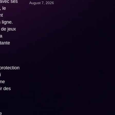
 avec ses
August 7, 2026
 le
nt
ligne.
 de jeux
Get A Quote:
la
tante
protection
i
une
ir des
e