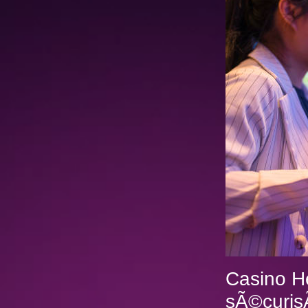
Casino H
sÃ©curisÃ