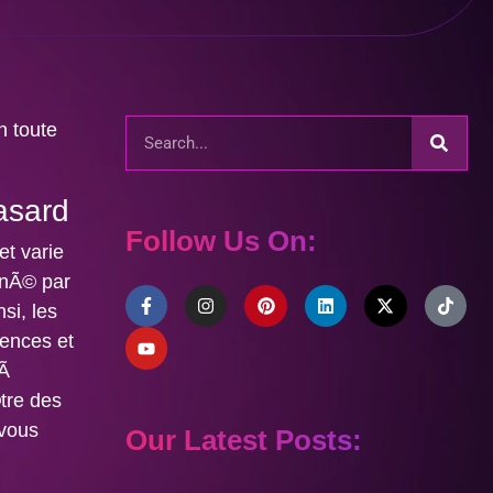
n toute
asard
Follow Us On:
et varie
inÃ© par
si, les
cences et
 Ã
tre des
vous
Our Latest Posts: