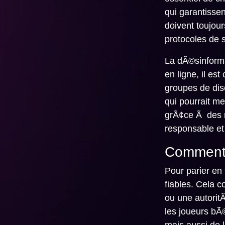
qui garantisse
doivent toujour
protocoles de 
La dÃ©sinformat
en ligne, il es
groupes de dis
qui pourrait me
grÃ¢ce Ã des r
responsable e
Comment 
Pour parier en 
fiables. Cela c
ou une autori
les joueurs bÃ
mais aussi de l