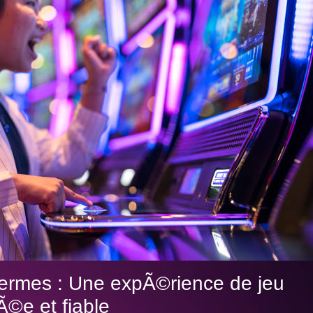
ermes : Une expÃ©rience de jeu
©e et fiable