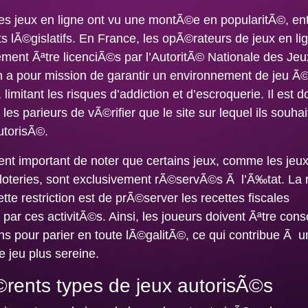
 les jeux en ligne ont vu une montÃ©e en popularitÃ©, e
s lÃ©gislatifs. En France, les opÃ©rateurs de jeux en li
ment Ãªtre licenciÃ©s par l’AutoritÃ© Nationale des Jeu
on a pour mission de garantir un environnement de jeu Ã
limitant les risques d’addiction et d’escroquerie. Il est d
 les parieurs de vÃ©rifier que le site sur lequel ils souhai
utorisÃ©.
ent important de noter que certains jeux, comme les jeu
s loteries, sont exclusivement rÃ©servÃ©s Ã l’Ã‰tat. La 
ette restriction est de prÃ©server les recettes fiscales
r ces activitÃ©s. Ainsi, les joueurs doivent Ãªtre cons
ns pour parier en toute lÃ©galitÃ©, ce qui contribue Ã u
 jeu plus sereine.
©rents types de jeux autorisÃ©s