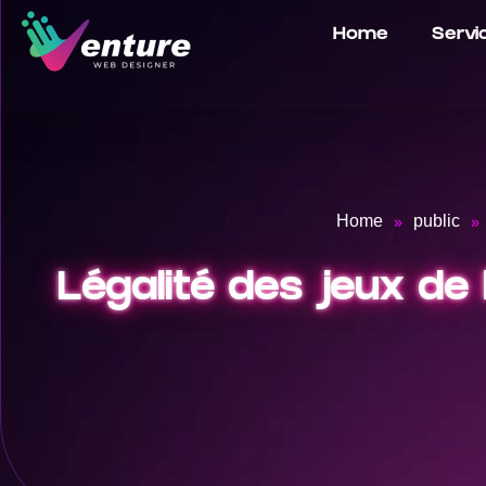
Home
Servi
»
»
Home
public
Légalité des jeux de