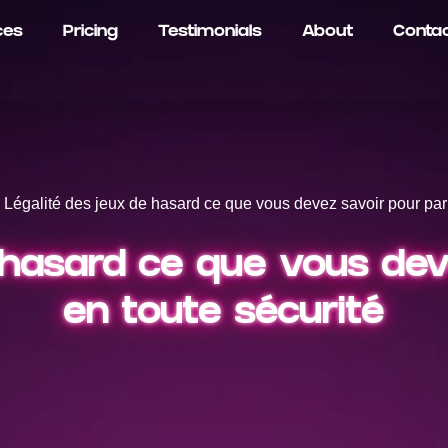
ces
Pricing
Testimonials
About
Conta
Légalité des jeux de hasard ce que vous devez savoir pour pari
 hasard ce que vous dev
en toute sécurité