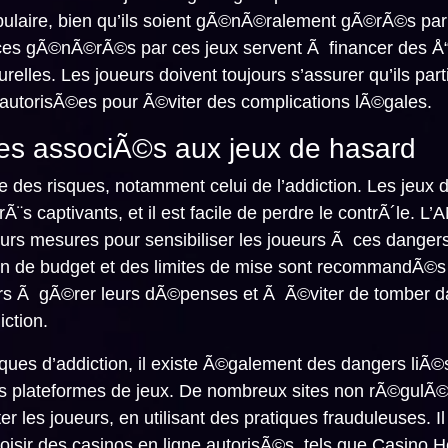
ulaire, bien qu’ils soient gÃ©nÃ©ralement gÃ©rÃ©s par 
es gÃ©nÃ©rÃ©s par ces jeux servent Ã financer des Å
turelles. Les joueurs doivent toujours s’assurer qu’ils par
 autorisÃ©es pour Ã©viter des complications lÃ©gales.
ues associÃ©s aux jeux de hasard
e des risques, notamment celui de l’addiction. Les jeux 
rÃ¨s captivants, et il est facile de perdre le contrÃ´le. L’
eurs mesures pour sensibiliser les joueurs Ã ces danger
ion de budget et des limites de mise sont recommandÃ©s
urs Ã gÃ©rer leurs dÃ©penses et Ã Ã©viter de tomber d
iction.
sques d’addiction, il existe Ã©galement des dangers liÃ©
s plateformes de jeux. De nombreux sites non rÃ©gulÃ
er les joueurs, en utilisant des pratiques frauduleuses. I
hoisir des casinos en ligne autorisÃ©s, tels que Casino 