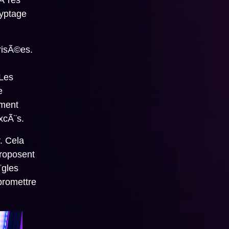
ryptage
risÃ©es.
 Les
e
ement
xcÃ¨s.
. Cela
proposent
¨gles
promettre