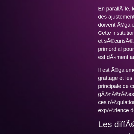
En parallÃ¨le,
des ajustement
doivent Ã©gale
Cette instituti
et sÃ©curisÃ©, 
primordial pour
est dÃ»ment a
Il est Ã©galem
grattage et le
principale de c
gÃ©nÃ©rÃ©es pa
ces rÃ©gulatio
expÃ©rience de
Les diffÃ