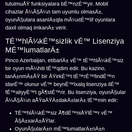
tutulmuÅŸ funksiyalara bÉ™nzÉ™yir. Mobil
cihazlar Ã¼Ã§Ã¼n tam uyumlu olmasÄ±,
oyunÃ§ulara asanlÄ±qla mÃ¼xtÉ™lif oyunlara
daxil olmaq imkanÄ± verir.
TÉ™hlÃ¼kÉ™sizlik vÉ™ Lisenziya
MÉ™lumatlarÄ±
Pinco Azerbaijan, etibarlÄ± vÉ™ tÉ™hlÃ¼kÉ™siz
bir oyun mÃ¼hiti tÉ™qdim edir. Bu kazino,
tanÄ±nmÄ±ÅŸ bir ÅŸirkÉ™t tÉ™rÉ™findÉ™n
idarÉ™ olunur vÉ™ beynÉ™lxalq lisenziya ilÉ™
fÉ™aliyyÉ™t gÃ¶stÉ™rir. Bu lisenziya, oyunÃ§ular
Ã¼Ã§Ã¼n aÅŸaÄŸÄ±dakÄ±larÄ± tÉ™min edir:
TÉ™hlÃ¼kÉ™siz Ã¶dÉ™niÅŸlÉ™r vÉ™
Ã§Ä±xarÄ±ÅŸlar.
OyunÃ§ularÄ±n mÉ™lumatlarÄ±nÄ±n