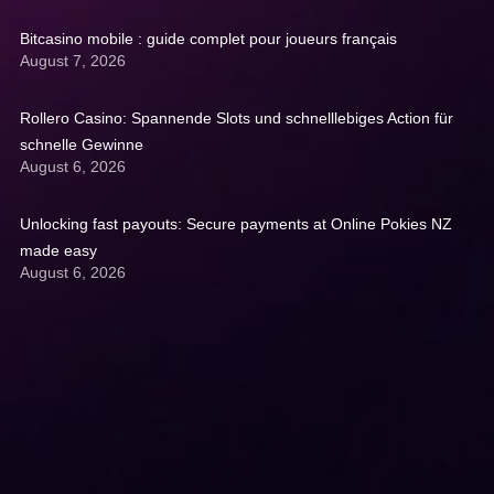
Bitcasino mobile : guide complet pour joueurs français
August 7, 2026
Rollero Casino: Spannende Slots und schnelllebiges Action für
schnelle Gewinne
August 6, 2026
Unlocking fast payouts: Secure payments at Online Pokies NZ
made easy
August 6, 2026
Get A Quote: