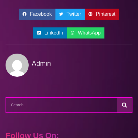
Facebook
Twitter
Pinterest
LinkedIn
WhatsApp
Admin
Follow Us On: