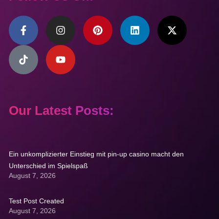
Our Latest Posts:
Ein unkomplizierter Einstieg mit pin-up casino macht den
Unterschied im Spielspaß
August 7, 2026
Test Post Created
August 7, 2026