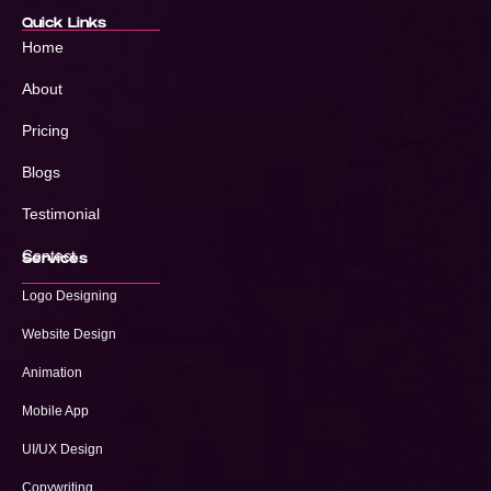
Quick Links
Home
About
Pricing
Blogs
Testimonial
Contact
Services
Logo Designing
Website Design
Animation
Mobile App
UI/UX Design
Copywriting