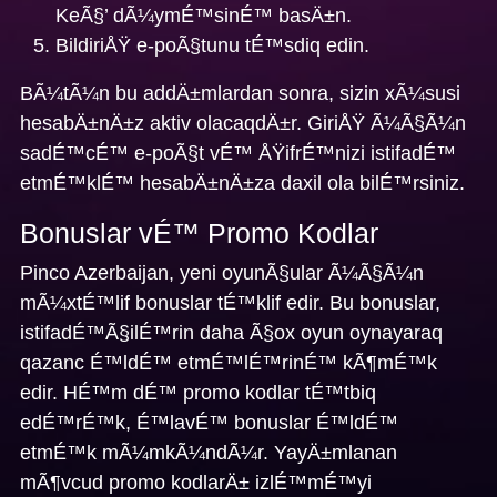
KeÃ§’ dÃ¼ymÉ™sinÉ™ basÄ±n.
BildiriÅŸ e-poÃ§tunu tÉ™sdiq edin.
BÃ¼tÃ¼n bu addÄ±mlardan sonra, sizin xÃ¼susi
hesabÄ±nÄ±z aktiv olacaqdÄ±r. GiriÅŸ Ã¼Ã§Ã¼n
sadÉ™cÉ™ e-poÃ§t vÉ™ ÅŸifrÉ™nizi istifadÉ™
etmÉ™klÉ™ hesabÄ±nÄ±za daxil ola bilÉ™rsiniz.
Bonuslar vÉ™ Promo Kodlar
Pinco Azerbaijan, yeni oyunÃ§ular Ã¼Ã§Ã¼n
mÃ¼xtÉ™lif bonuslar tÉ™klif edir. Bu bonuslar,
istifadÉ™Ã§ilÉ™rin daha Ã§ox oyun oynayaraq
qazanc É™ldÉ™ etmÉ™lÉ™rinÉ™ kÃ¶mÉ™k
edir. HÉ™m dÉ™ promo kodlar tÉ™tbiq
edÉ™rÉ™k, É™lavÉ™ bonuslar É™ldÉ™
etmÉ™k mÃ¼mkÃ¼ndÃ¼r. YayÄ±mlanan
mÃ¶vcud promo kodlarÄ± izlÉ™mÉ™yi