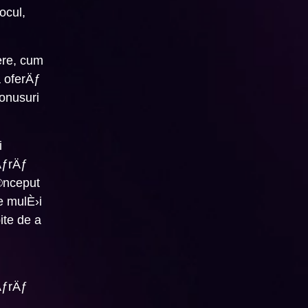
ocul,
ere, cum
a oferÄƒ
bonusuri
i
ÄƒrÄƒ
®nceput
e mulÈ›i
ite de a
ÄƒrÄƒ