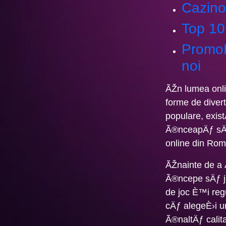
Cazino
Top 10
PromoÈ
noi
ÃŽn lumea onli
forme de diver
populare, exis
Ã®nceapÄƒ sÄƒ 
online din Rom
ÃŽnainte de a
Ã®ncepe sÄƒ jo
de joc È™i reg
cÄƒ alegeÈ›i un
Ã®naltÄƒ calita