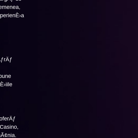
semenea,
xperienÈ›a
ÄƒrÄƒ
 bune
›iile
 oferÄƒ
 Casino,
mÃ¢nia.