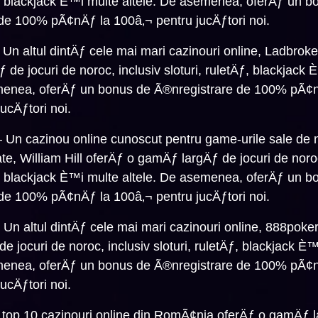
Äƒ, blackjack È™i multe altele. De asemenea, oferÄƒ un b
de 100% pÃ¢nÄƒ la 100â‚¬ pentru jucÄƒtori noi.
 Un altul dintÄƒ cele mai mari cazinouri online, Ladbrok
de jocuri de noroc, inclusiv sloturi, ruletÄƒ, blackjack 
emenea, oferÄƒ un bonus de Ã®nregistrare de 100% pÃ¢
ucÄƒtori noi.
 – Un cazinou online cunoscut pentru game-urile sale de 
te, William Hill oferÄƒ o gamÄƒ largÄƒ de jocuri de noroc
Äƒ, blackjack È™i multe altele. De asemenea, oferÄƒ un b
de 100% pÃ¢nÄƒ la 100â‚¬ pentru jucÄƒtori noi.
 Un altul dintÄƒ cele mai mari cazinouri online, 888poke
 jocuri de noroc, inclusiv sloturi, ruletÄƒ, blackjack È™
emenea, oferÄƒ un bonus de Ã®nregistrare de 100% pÃ¢
ucÄƒtori noi.
 top 10 cazinouri online din RomÃ¢nia oferÄƒ o gamÄƒ 