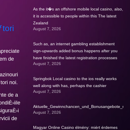
As the it�s an offshore mobile local casino, also,
it is accessible to people within this The latest
Zealand
tori
August 7, 2026
Such as, an internet gambling establishment
apreciate
sign-upwards added bonus happens after you
have finished the latest registration processes
rem de
August 7, 2026
azinouri
Springbok Local casino to the ios really works
ori noi.
well along with has, perhaps the cashier
August 7, 2026
nte de a
ndiÈ›iile
Aktuelle_Gewinnchancen_und_Bonusangebote_rund
iguraÈ›i
August 7, 2026
vicii de
Magyar Online Casino élmény: miért érdemes