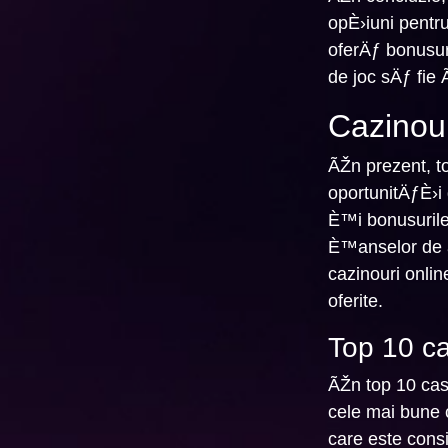
opÈ›iuni pentr
oferÄƒ bonusur
de joc sÄƒ fie
Cazinour
ÃŽn prezent, t
oportunitÄƒÈ›i
È™i bonusurile
È™anselor de a
cazinouri onli
oferite.
Top 10 c
ÃŽn top 10 cas
cele mai bune 
care este cons