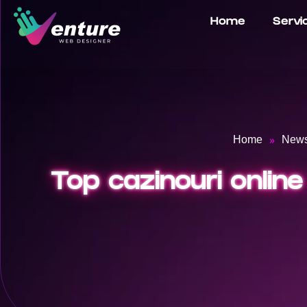
Home
Servi
»
Home
New
Top cazinouri online