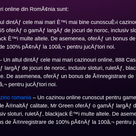
ri online din RomÃ¢nia sunt:
ul dintÄƒ cele mai mari È™i mai bine cunoscuÈ›i cazinou
5 oferÄƒ o gamÄƒ largÄƒ de jocuri de noroc, inclusiv slo
jack È™i multe altele. De asemenea, oferÄƒ un bonus de
de 100% pÃ¢nÄƒ la 100â‚¬ pentru jucÄƒtori noi.
 Un altul dintÄƒ cele mai mari cazinouri online, 888 Cas
largÄƒ de jocuri de noroc, inclusiv sloturi, ruletÄƒ, bla
ele. De asemenea, oferÄƒ un bonus de Ã®nregistrare d
‚¬ pentru jucÄƒtori noi.
zino romania
– Un cazinou online cunoscut pentru game-
de Ã®naltÄƒ calitate, Mr Green oferÄƒ o gamÄƒ largÄƒ d
siv sloturi, ruletÄƒ, blackjack È™i multe altele. De asem
s de Ã®nregistrare de 100% pÃ¢nÄƒ la 100â‚¬ pentru j