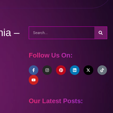
nia –
Follow Us On:
Our Latest Posts: