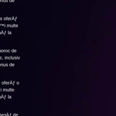
onus de
es oferÄƒ
È™i multe
nÄƒ la
noroc de
, inclusiv
onus de
r oferÄƒ o
i multe
nÄƒ la
largÄƒ de