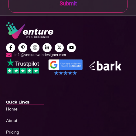
Submit
info@venturewebdesigner.com
Quick Links
Home
About
Pricing