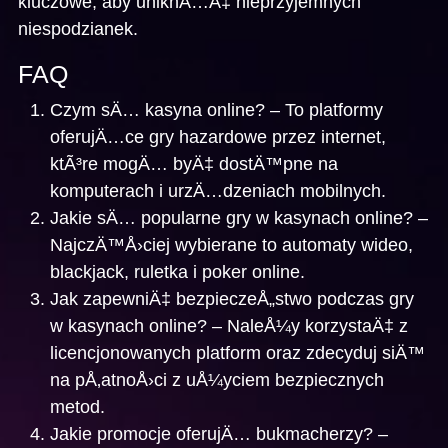
kluczowe, aby uniknÄ…Ä‡ nieprzyjemnych
niespodzianek.
FAQ
Czym sÄ… kasyna online?
– To platformy
oferujÄ…ce gry hazardowe przez internet,
ktÃ³re mogÄ… byÄ‡ dostÄ™pne na
komputerach i urzÄ…dzeniach mobilnych.
Jakie sÄ… popularne gry w kasynach online?
–
NajczÄ™Å›ciej wybierane to automaty wideo,
blackjack, ruletka i poker online.
Jak zapewniÄ‡ bezpieczeÅ„stwo podczas gry
w kasynach online?
– NaleÅ¼y korzystaÄ‡ z
licencjonowanych platform oraz zdecyduj siÄ™
na pÅ‚atnoÅ›ci z uÅ¼yciem bezpiecznych
metod.
Jakie promocje oferujÄ… bukmacherzy?
–