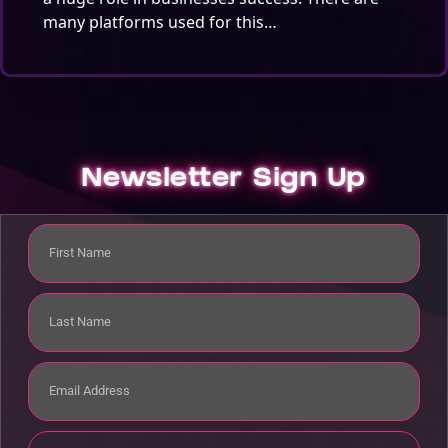
many platforms used for this…
Newsletter Sign Up