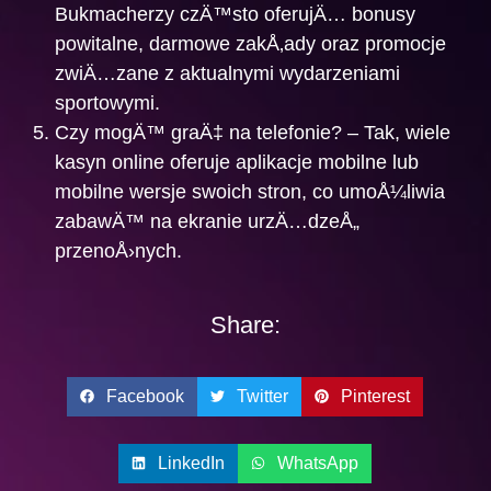
Bukmacherzy czÄ™sto oferujÄ… bonusy
powitalne, darmowe zakÅ‚ady oraz promocje
zwiÄ…zane z aktualnymi wydarzeniami
sportowymi.
Czy mogÄ™ graÄ‡ na telefonie?
– Tak, wiele
kasyn online oferuje aplikacje mobilne lub
mobilne wersje swoich stron, co umoÅ¼liwia
zabawÄ™ na ekranie urzÄ…dzeÅ„
przenoÅ›nych.
Share:
Facebook
Twitter
Pinterest
LinkedIn
WhatsApp