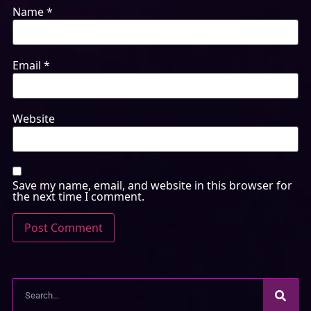
Name
*
Email
*
Website
Save my name, email, and website in this browser for
the next time I comment.