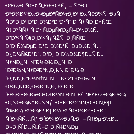
Ð²Ð¼Ð°Ñ€Ð°Ñ„Ð¾Ð½Ñƒ – Ñ†Ðµ
ÐºÐ¾Ð¼Ð¿Ð»ÐµÐºÑÐ½Ð¸Ð¹ Ð¿Ñ€Ð¾Ñ†ÐµÑ,
ÑÐºÐ¸Ð¹ Ð²Ð¸Ð¼Ð°Ð³Ð°Ñ” Ð·ÑƒÑÐ¸Ð»ÑŒ,
Ñ‡Ð°ÑÑƒ Ñ‚Ð° Ñ‚ÐµÑ€Ð¿Ñ–Ð½Ð½Ñ.
Ð”Ð¾Ñ‚Ñ€Ð¸Ð¼ÑƒÑŽÑ‡Ð¸ÑÑŒ
Ð²Ð¸Ñ‰ÐµÐ·Ð°Ð·Ð½Ð°Ñ‡ÐµÐ½Ð¸Ñ…
Ð¿Ð¾Ñ€Ð°Ð´, Ð²Ð¸ Ð·Ð¼Ð¾Ð¶ÐµÑ‚Ðµ
ÑƒÑÐ¿Ñ–ÑˆÐ½Ð¾ Ð¿Ñ–Ð
´Ð³Ð¾Ñ‚ÑƒÐ²Ð°Ñ‚Ð¸ÑÑ Ð´Ð¾ Ð
´Ð¸ÑÑ‚Ð°Ð½Ñ†Ñ–Ñ— Ð² 21 ÐºÐ¼ Ñ–
Ð¾Ñ‚Ñ€Ð¸Ð¼Ð°Ñ‚Ð¸ Ð·Ð°Ð
´Ð¾Ð²Ð¾Ð»ÐµÐ½Ð½Ñ Ð²Ñ–Ð´ ÑÐ°Ð¼Ð¾Ð³Ð¾
Ð¿Ñ€Ð¾Ñ†ÐµÑÑƒ. ÐŸÐ°Ð¼’ÑÑ‚Ð°Ð¹Ñ‚Ðµ,
Ñ‰Ð¾ ÐºÐ¾Ð¶ÐµÐ½ ÐºÑ€Ð¾Ðº Ð½Ð°
ÑˆÐ»ÑÑ…Ñƒ Ð´Ð¾ Ð¼ÐµÑ‚Ð¸ – Ñ†Ðµ Ð½Ðµ
Ð»Ð¸ÑˆÐµ Ñ„Ñ–Ð·Ð¸Ñ‡Ð½Ðµ