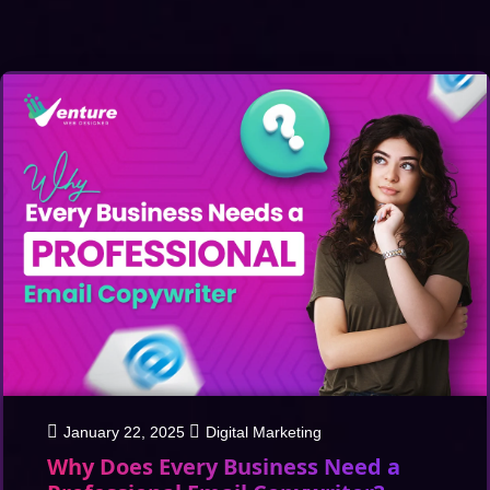
January 22, 2025
Digital Marketing
Why Does Every Business Need a