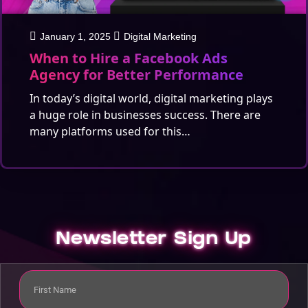
January 1, 2025
Digital Marketing
When to Hire a Facebook Ads
Agency for Better Performance
In today’s digital world, digital marketing plays
a huge role in businesses success. There are
many platforms used for this…
Newsletter Sign Up