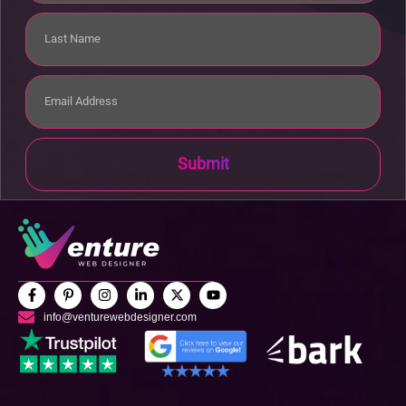
Submit
info@venturewebdesigner.com