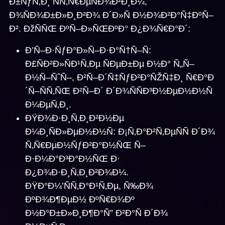
Ð±ÑƒÑ‚Ð¸ ÑÑ‚Ñ€ÐµÑÐ¾Ð²Ð¸Ð¼,
Ð¾ÑÐ¾Ð±Ð»Ð¸Ð²Ð¾ Ð´Ð»Ñ Ð½Ð¾Ð²Ð°Ñ‡ÐºÑ–
Ð². ÐžÑÑŒ ÐºÑ–Ð»ÑŒÐºÐ° Ð¿Ð¾Ñ€Ð°Ð´:
Ð’Ñ–Ð·ÑƒÐ°Ð»Ñ–Ð·Ð°Ñ†Ñ–Ñ
:
Ð£ÑÐ²Ð»ÑÐ¹Ñ‚Ðµ ÑÐµÐ±Ðµ Ð½Ð° Ñ„Ñ–
Ð½Ñ–ÑˆÑ–, Ð²Ñ–Ð´Ñ‡ÑƒÐ²Ð°ÑŽÑ‡Ð¸ Ñ€Ð°Ð
´Ñ–ÑÑ‚ÑŒ Ð²Ñ–Ð´ Ð´Ð¾ÑÑÐ³Ð½ÐµÐ½Ð½Ñ
Ð¼ÐµÑ‚Ð¸.
ÐŸÐ¾Ð·Ð¸Ñ‚Ð¸Ð²Ð½Ðµ
Ð¼Ð¸ÑÐ»ÐµÐ½Ð½Ñ
: Ð¡Ñ‚Ð°Ð²Ñ‚ÐµÑÑ Ð´Ð¾
Ñ‚Ñ€ÐµÐ½ÑƒÐ²Ð°Ð½ÑŒ Ñ–
Ð·Ð¼Ð°Ð³Ð°Ð½ÑŒ Ð·
Ð¿Ð¾Ð·Ð¸Ñ‚Ð¸Ð²Ð¾Ð¼.
ÐŸÐ°Ð¼’ÑÑ‚Ð°Ð¹Ñ‚Ðµ, Ñ‰Ð¾
ÐºÐ¾Ð¶ÐµÐ½ ÐºÑ€Ð¾Ðº
Ð½Ð°Ð±Ð»Ð¸Ð¶Ð°Ñ” Ð²Ð°Ñ Ð´Ð¾