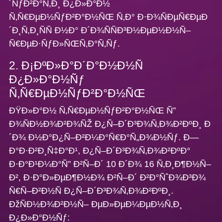
´ÑƒÐ²Ð°Ñ‚Ð¸ Ð¿Ð»Ð°Ð½
Ñ‚Ñ€ÐµÐ½ÑƒÐ²Ð°Ð½ÑŒ Ñ‚Ð° Ð·Ð¾ÑÐµÑ€ÐµÐ
´Ð¸Ñ‚Ð¸ÑÑ Ð½Ð° Ð´Ð¾ÑÑÐ³Ð½ÐµÐ½Ð½Ñ–
Ñ€ÐµÐ·ÑƒÐ»ÑŒÑ‚Ð°Ñ‚Ñƒ.
2. Ð¡ÐºÐ»Ð°Ð´Ð°Ð½Ð½Ñ
Ð¿Ð»Ð°Ð½Ñƒ
Ñ‚Ñ€ÐµÐ½ÑƒÐ²Ð°Ð½ÑŒ
ÐŸÐ»Ð°Ð½ Ñ‚Ñ€ÐµÐ½ÑƒÐ²Ð°Ð½ÑŒ Ñ”
Ð¾ÑÐ½Ð¾Ð²Ð¾ÑŽ Ð¿Ñ–Ð´Ð³Ð¾Ñ‚Ð¾Ð²ÐºÐ¸ Ð
´Ð¾ Ð½Ð°Ð¿Ñ–Ð²Ð¼Ð°Ñ€Ð°Ñ„Ð¾Ð½Ñƒ. Ð—
Ð°Ð·Ð²Ð¸Ñ‡Ð°Ð¹, Ð¿Ñ–Ð´Ð³Ð¾Ñ‚Ð¾Ð²ÐºÐ°
Ð·Ð°Ð¹Ð¼Ð°Ñ” Ð²Ñ–Ð´ 10 Ð´Ð¾ 16 Ñ‚Ð¸Ð¶Ð½Ñ–
Ð², Ð·Ð°Ð»ÐµÐ¶Ð½Ð¾ Ð²Ñ–Ð´ Ð²Ð°ÑˆÐ¾Ð³Ð¾
Ñ€Ñ–Ð²Ð½Ñ Ð¿Ñ–Ð´Ð³Ð¾Ñ‚Ð¾Ð²ÐºÐ¸.
ÐžÑÐ½Ð¾Ð²Ð½Ñ– ÐµÐ»ÐµÐ¼ÐµÐ½Ñ‚Ð¸
Ð¿Ð»Ð°Ð½Ñƒ: