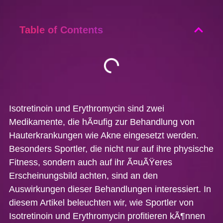
Table of Contents
Isotretinoin und Erythromycin sind zwei
Medikamente, die hÃ¤ufig zur Behandlung von
Hauterkrankungen wie Akne eingesetzt werden.
Besonders Sportler, die nicht nur auf ihre physische
Fitness, sondern auch auf ihr Ã¤uÃŸeres
Erscheinungsbild achten, sind an den
Auswirkungen dieser Behandlungen interessiert. In
diesem Artikel beleuchten wir, wie Sportler von
Isotretinoin und Erythromycin profitieren kÃ¶nnen