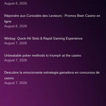
August 8, 2026
Répondre aux Curiosités des Lecteurs : Promos Bwin Casino en
ligne
August 8, 2026
Winbay: Quick‑Hit Slots & Rapid Gaming Experience
August 7, 2026
Unbeatable poker methods to triumph at the casino
August 7, 2026
Descubre la emocionante estrategia ganadora en concursos de
casino
August 7, 2026