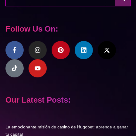
Follow Us On:
Our Latest Posts:
La emocionante misión de casino de Hugobet: aprende a ganar
tu capital