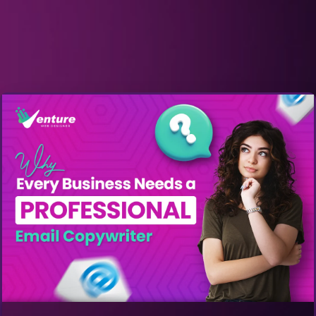
Get A Quote: