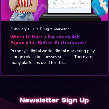
January 1, 2025
Digital Marketing
When to Hire a Facebook Ads
Agency for Better Performance
In today’s digital world, digital marketing plays
a huge role in businesses success. There are
many platforms used for this…
Newsletter Sign Up