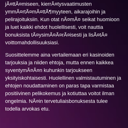
jÃ¤ttÃ¤miseen, kierrÃ¤tysvaatimusten
ymmÃ¤rtÃ¤mÃ¤ttÃ¶myyteen, aikarajoihin ja
pelirajoituksiin. Kun otat nÃ¤mÃ¤ seikat huomioon
ja luet kaikki ehdot huolellisesti, voit nauttia
bonuksista tÃ¤ysimÃ¤Ã¤rÃ¤isesti ja lisÃ¤tÃ¤
voittomahdollisuuksiasi.
Suosittelemme aina vertailemaan eri kasinoiden
tarjouksia ja niiden ehtoja, mutta ennen kaikkea
syventymÃ¤Ã¤n kuhunkin tarjoukseen
yksityiskohtaisesti. Huolellinen valmistautuminen ja
ehtojen noudattaminen on paras tapa varmistaa
positiivinen pelikokemus ja kotiuttaa voitot ilman
ongelmia. NÃ¤in tervetuliaisbonuksesta tulee
todella arvokas etu.