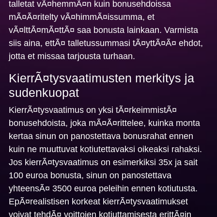
talletat vÃ¤hemmÃ¤n kuin bonusehdoissa
mÃ¤Ã¤ritelty vÃ¤himmÃ¤issumma, et
vÃ¤lttÃ¤mÃ¤ttÃ¤ saa bonusta lainkaan. Varmista
siis aina, ettÃ¤ talletussummasi tÃ¤yttÃ¤Ã¤ ehdot,
jotta et missaa tarjousta turhaan.
KierrÃ¤tysvaatimusten merkitys ja
sudenkuopat
KierrÃ¤tysvaatimus on yksi tÃ¤rkeimmistÃ¤
bonusehdoista, joka mÃ¤Ã¤rittelee, kuinka monta
kertaa sinun on panostettava bonusrahat ennen
kuin ne muuttuvat kotiutettavaksi oikeaksi rahaksi.
Jos kierrÃ¤tysvaatimus on esimerkiksi 35x ja sait
100 euroa bonusta, sinun on panostettava
yhteensÃ¤ 3500 euroa peleihin ennen kotiutusta.
EpÃ¤realistisen korkeat kierrÃ¤tysvaatimukset
voivat tehdÃ¤ voittojen kotiuttamisesta erittÃ¤in